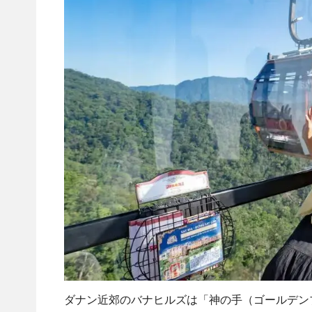
ダナン近郊のバナヒルズは「神の手（ゴールデン