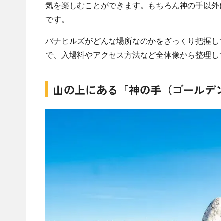
気を楽しむことができます。もちろん神の手以外
です。
バナヒルズがどんな場所なのかをざっくり把握し
で、入場料やアクセス方法など全体像から整理し
山の上にある「神の手（ゴールデ