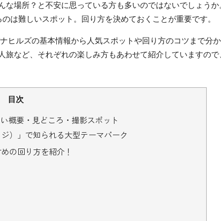
んな場所？と不安に思っている方も多いのではないでしょうか
るのは難しいスポット。回り方を決めておくことが重要です。
バナヒルズの基本情報から人気スポットや回り方のコツまで分
人旅など、それぞれの楽しみ方もあわせて紹介していますので
目次
い概要・見どころ・撮影スポット
ッジ）」で知られる大型テーマパーク
すめの回り方を紹介！