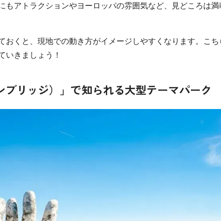
にもアトラクションやヨーロッパの雰囲気など、見どころは満
ておくと、現地での動き方がイメージしやすくなります。こち
ていきましょう！
ンブリッジ）」で知られる大型テーマパーク