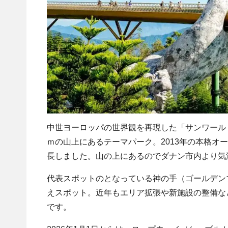
中世ヨーロッパの世界観を再現した「サンワールドバーナーヒ
ｍの山上にあるテーマパーク。2013年の本格オ
長しました。山の上にあるのでダナン市内より気
代表スポットのとなっている神の手（ゴールデンブ
えスポット。近年もエリア拡張や新施設の整備な
です。