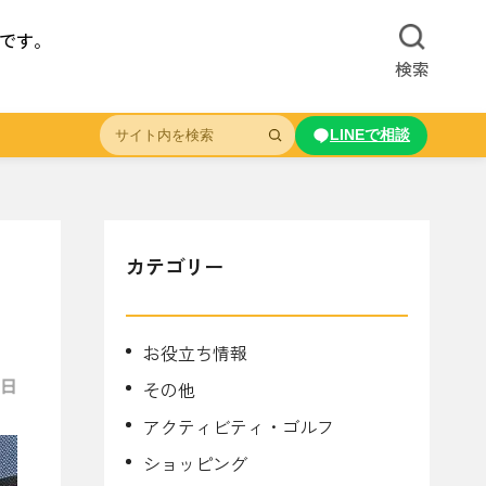
ドです。
検索
LINEで相談
カテゴリー
お役立ち情報
8日
その他
アクティビティ・ゴルフ
ショッピング