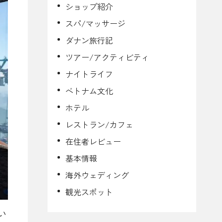
ショップ紹介
スパ/マッサージ
ダナン旅行記
ツアー/アクティビティ
ナイトライフ
ベトナム文化
ホテル
レストラン/カフェ
在住者レビュー
基本情報
海外ウェディング
観光スポット
い