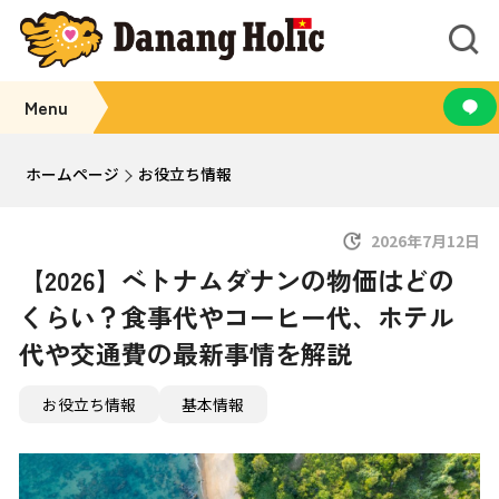
Menu
ホームページ
お役立ち情報
2026年7月12日
【2026】ベトナムダナンの物価はどの
くらい？食事代やコーヒー代、ホテル
代や交通費の最新事情を解説
お役立ち情報
基本情報