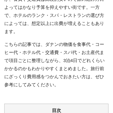
よってはかなり予算を抑えやすい街です。一方
で、ホテルのランク・スパ・レストランの選び方
によっては、想定以上に出費が増えることもあり
ます。
こちらの記事では、ダナンの物価を食事代・コー
ヒー代・ホテル代・交通費・スパ代・お土産代ま
で項目ごとに整理しながら、3泊4日でどれくらい
かかるのかもわかりやすくまとめました。旅行前
にざっくり費用感をつかんでおきたい方は、ぜひ
参考にしてみてください。
目次