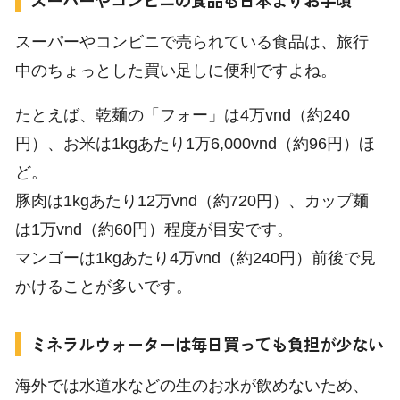
スーパーやコンビニで売られている食品は、旅行
中のちょっとした買い足しに便利ですよね。
たとえば、乾麺の「フォー」は4万vnd（約240
円）、お米は1kgあたり1万6,000vnd（約96円）ほ
ど。
豚肉は1kgあたり12万vnd（約720円）、カップ麺
は1万vnd（約60円）程度が目安です。
マンゴーは1kgあたり4万vnd（約240円）前後で見
かけることが多いです。
ミネラルウォーターは毎日買っても負担が少ない
海外では水道水などの生のお水が飲めないため、