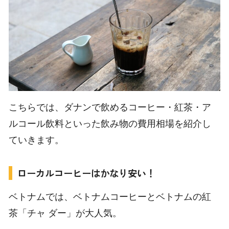
こちらでは、ダナンで飲めるコーヒー・紅茶・ア
ルコール飲料といった飲み物の費用相場を紹介し
ていきます。
ローカルコーヒーはかなり安い！
ベトナムでは、ベトナムコーヒーとベトナムの紅
茶「チャ ダー」が大人気。