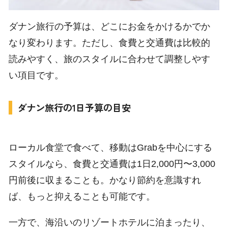
ダナン旅行の予算は、どこにお金をかけるかでか
なり変わります。ただし、食費と交通費は比較的
×
読みやすく、旅のスタイルに合わせて調整しやす
い項目です。
ダナン旅行の1日予算の目安
ローカル食堂で食べて、移動はGrabを中心にする
スタイルなら、食費と交通費は1日2,000円〜3,000
円前後に収まることも。かなり節約を意識すれ
ば、もっと抑えることも可能です。
一方で、海沿いのリゾートホテルに泊まったり、