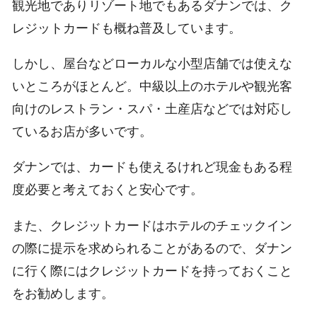
観光地でありリゾート地でもあるダナンでは、ク
レジットカードも概ね普及しています。
しかし、屋台などローカルな小型店舗では使えな
いところがほとんど。中級以上のホテルや観光客
向けのレストラン・スパ・土産店などでは対応し
ているお店が多いです。
ダナンでは、カードも使えるけれど現金もある程
度必要と考えておくと安心です。
また、クレジットカードはホテルのチェックイン
の際に提示を求められることがあるので、ダナン
に行く際にはクレジットカードを持っておくこと
をお勧めします。