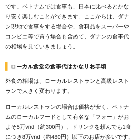
です。ベトナムでは食事も、日本に比べるとかな
り安く楽しむことができます。ここからは、ダナ
ン現地で食事をする場合や、食料品をスーパーや
コンビニ等で買う場合も含めて、ダナンの食事代
の相場を見ていきましょう。
ローカル食堂の食事代はかなりお手頃
外食の相場は、ローカルレストランと高級レスト
ランで大きく変わります。
ローカルレストランの場合は価格が安く、ベトナ
ムのローカルフードとして有名な「フォー」がお
よそ5万vnd（約300円）、ドリンクを頼んでも1食
につき8万vnd（約480円）以下のお店が多いです。