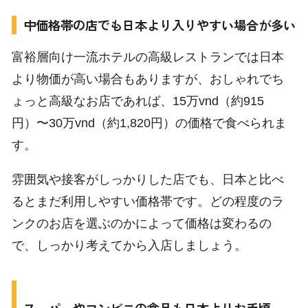
中価格帯の店でも日本より入りやすい場合が多い
富裕層向け一流ホテルの高級レストランでは日本
より物価が高い場合もありますが、おしゃれでち
ょっと高級なお店であれば、15万vnd（約915
円）〜30万vnd（約1,820円）の価格で食べられま
す。
雰囲気や接客がしっかりした店でも、日本と比べ
るとまだ利用しやすい価格帯です。どの程度のラ
ンクのお店を選ぶのかによって価格は変わるの
で、しっかり考えてから入店しましょう。
スーパーやコンビニの食品も日本よりお手頃