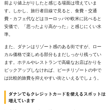
前より値上がりしたと感じる場面は増えていま
す。しかし、旅行者目線で見ると、食費・交通
費・カフェ代などはヨーロッパや欧米に比べると
安価で、「思ったより高かった」と感じにくい水
準。
また、ダナンはリゾート感のある街ですが、ロー
カル価格で楽しめる部分もまだしっかり残ってい
ます。ホテルやレストランで高級なお店ばかりを
ピックアップしなければ、ビーチリゾートの中で
は比較的旅費を抑えやすい街といえるでしょう。
ダナンでもクレジットカードを使えるスポットは
増えています