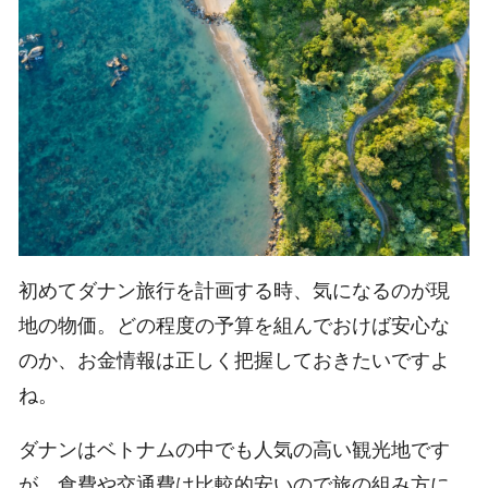
初めてダナン旅行を計画する時、気になるのが現
地の物価。どの程度の予算を組んでおけば安心な
のか、お金情報は正しく把握しておきたいですよ
ね。
ダナンはベトナムの中でも人気の高い観光地です
が、食費や交通費は比較的安いので旅の組み方に