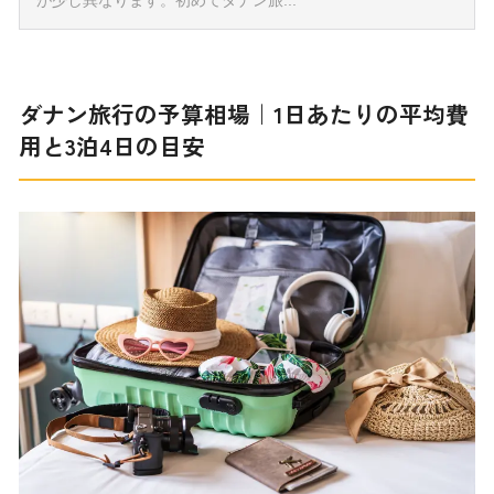
ダナン旅行の予算相場｜1日あたりの平均費
用と3泊4日の目安