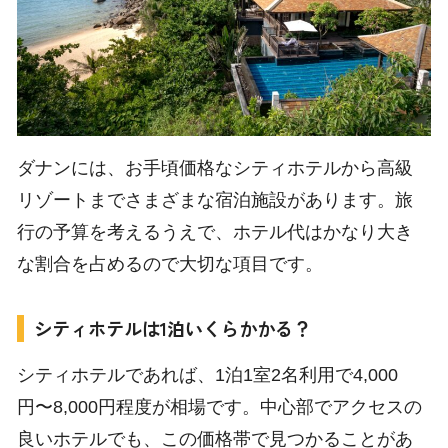
ダナンには、お手頃価格なシティホテルから高級
リゾートまでさまざまな宿泊施設があります。旅
行の予算を考えるうえで、ホテル代はかなり大き
な割合を占めるので大切な項目です。
シティホテルは1泊いくらかかる？
シティホテルであれば、1泊1室2名利用で4,000
円〜8,000円程度が相場です。中心部でアクセスの
良いホテルでも、この価格帯で見つかることがあ