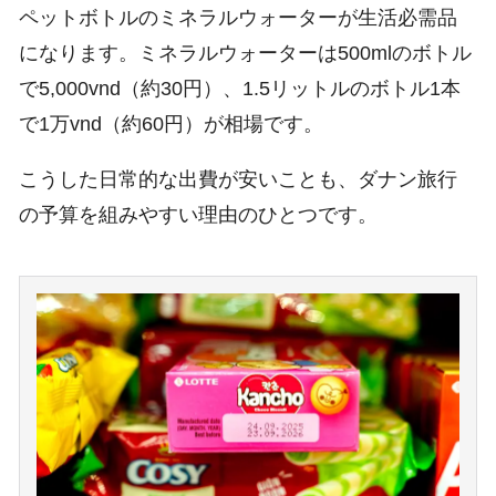
ペットボトルのミネラルウォーターが生活必需品
になります。ミネラルウォーターは500mlのボトル
で5,000vnd（約30円）、1.5リットルのボトル1本
で1万vnd（約60円）が相場です。
こうした日常的な出費が安いことも、ダナン旅行
の予算を組みやすい理由のひとつです。