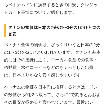
らベトナムドンに換算するときの目安、クレジッ
トカード事情についてご紹介します。
ダナンの物価は日本の2分の1〜3分の1がひとつの
目安
ベトナム全体の物価は、ざっくりいうと日本の2分
の1〜3分の1ほどといわれています。ダナンも基本
的にはその感覚に近く、ローカル食堂での食事・
移動費・水やコーヒーなどのちょっとした出費
は、日本よりかなり安く感じやすいです。
ベトナムの物価を日本円に換算するときは、ドン
の数値から0を2つ取って、さらに2で割るとおおよ
その目安が掴めると言われています。最近のレー