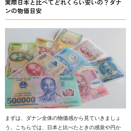
実際日本と比べてどれくらい安いの？ダナ
ンの物価目安
まずは、ダナン全体の物価感から見ていきましょ
う。こちらでは、日本と比べたときの感覚や円か