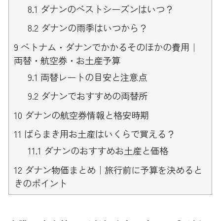
8.1
ダナンのベストシーズンはいつ？
8.2
ダナンの雨季はいつから？
9
ベトナム・ダナンでかかるそのほかの費用｜
両替・航空券・お土産予算
9.1
両替レートの目安と注意点
9.2
ダナンでおすすめの両替所
10
ダナンの航空券情報と格安時期
11
ばらまき用お土産はいくらで買える？
11.1
ダナンのおすすめお土産と価格
12
ダナン物価まとめ｜旅行前に予算を決めると
きのポイント