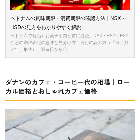
ダナンのカフェ・コーヒー代の相場｜ロー
カル価格とおしゃれカフェ価格