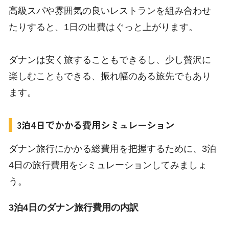
高級スパや雰囲気の良いレストランを組み合わせ
たりすると、1日の出費はぐっと上がります。
ダナンは安く旅することもできるし、少し贅沢に
楽しむこともできる、振れ幅のある旅先でもあり
ます。
3泊4日でかかる費用シミュレーション
現地ツアーをチ
ク
ェッ
ダナン旅行にかかる総費用を把握するために、3泊
4日の旅行費用をシミュレーションしてみましょ
う。
3泊4日のダナン旅行費用の内訳