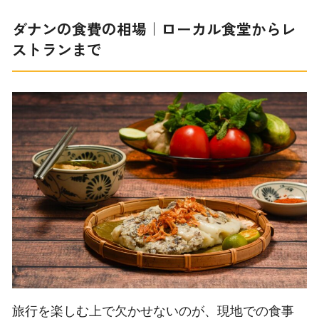
ダナンの食費の相場｜ローカル食堂からレ
ストランまで
旅行を楽しむ上で欠かせないのが、現地での食事