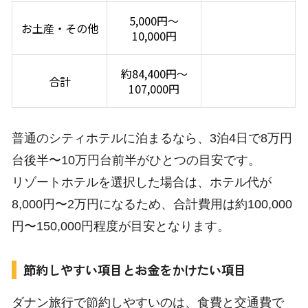
5,000円〜
お土産・その他
10,000円
約84,400円〜
合計
107,000円
普通のシティホテルに泊まるなら、3泊4日で8万円
台後半〜10万円台前半がひとつの目安です。
リゾートホテルを選択した場合は、ホテル代が
8,000円〜2万円になるため、合計費用は約100,000
円〜150,000円程度が目安となります。
節約しやすい項目とお金をかけたい項目
ダナン旅行で節約しやすいのは、食費と交通費で