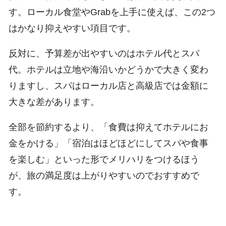
す。ローカル食堂やGrabを上手に使えば、この2つ
はかなり抑えやすい項目です。
反対に、予算差が出やすいのはホテル代とスパ
代。ホテルは立地や海沿いかどうかで大きく変わ
りますし、スパはローカル店と高級店では金額に
大きな差があります。
全部を節約するより、「食費は抑えてホテルにお
金をかける」「宿泊はほどほどにしてスパや食事
を楽しむ」といった形でメリハリをつけるほう
が、旅の満足度は上がりやすいのでおすすめで
す。