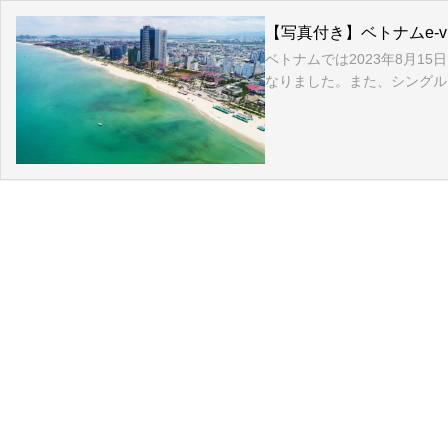
【写真付き】ベトナムe-
ベトナムでは2023年8月15
なりました。また、シングル..