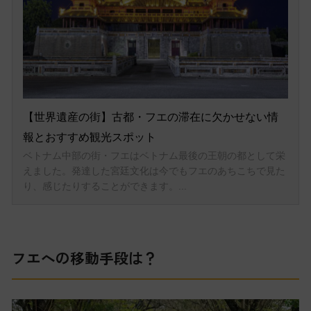
フエへの移動手段は？