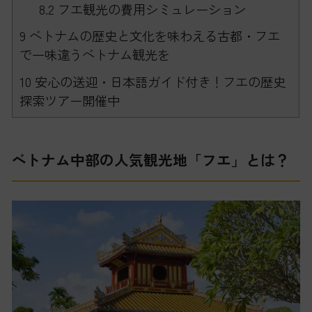
8.2
フエ観光の費用シミュレーション
9
ベトナムの歴史と文化を味わえる古都・フエ
で一味違うベトナム観光を
10
安心の送迎・日本語ガイド付き！フエの歴史
探索ツアー開催中
ベトナム中部の人気観光地「フエ」とは？