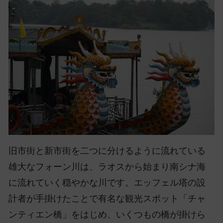
旧市街と新市街を二つに分けるように流れている
雄大なフォーン川は、ラオスから始まり南シナ海
に流れていく穏やかな川です。エッフェル塔の設
計者が手掛けたことで有名な観光スポット「チャ
ンティエン橋」をはじめ、いくつもの橋が掛けら