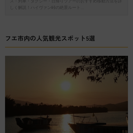
フエ市内の人気観光スポット5選