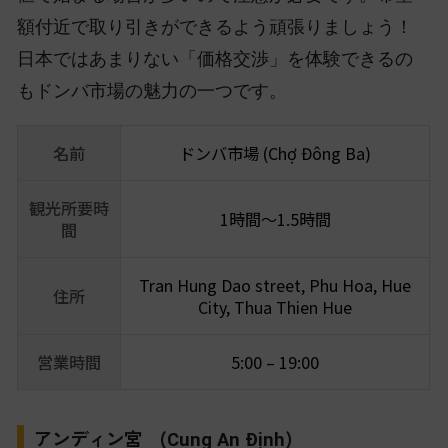
額付近で取り引きができるよう頑張りましょう！
日本ではあまりない「価格交渉」を体験できるの
もドンバ市場の魅力の一つです。
名前
ドンバ市場 (Chợ Đông Ba)
観光所要時
1時間〜1.5時間
間
Tran Hung Dao street, Phu Hoa, Hue
住所
City, Thua Thien Hue
営業時間
5:00 – 19:00
アンディン宮 (
)
Cung An Định