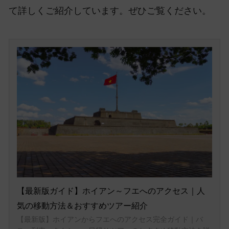
て詳しくご紹介しています。ぜひご覧ください。