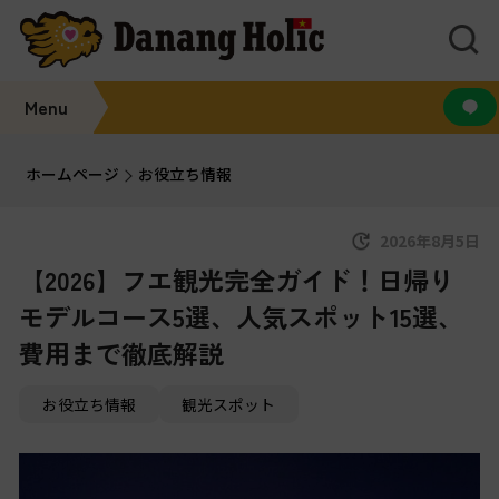
Menu
ホームページ
お役立ち情報
2026年8月5日
【2026】フエ観光完全ガイド！日帰り
モデルコース5選、人気スポット15選、
費用まで徹底解説
お役立ち情報
観光スポット