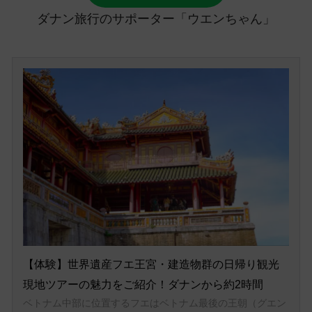
ダナン旅行のサポーター「ウエンちゃん」