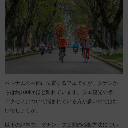
ベトナムの中部に位置するフエですが、ダナンか
らは約100kmほど離れています。フエ観光の際、
アクセスについて悩まれている方が多いのではな
いでしょうか。
以下の記事で、ダナン・フエ間の移動方法につい