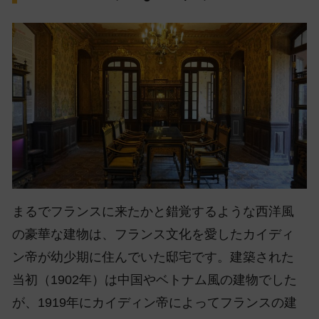
まるでフランスに来たかと錯覚するような西洋風
の豪華な建物は、フランス文化を愛したカイディ
ン帝が幼少期に住んでいた邸宅です。建築された
当初（1902年）は中国やベトナム風の建物でした
が、1919年にカイディン帝によってフランスの建