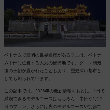
ベトナムで最初の世界遺産があるフエは、ベトナ
ム中部に位置する人気の観光地です。グエン朝最
後の王朝が置かれたこともあり、歴史深い都市と
しても知られています。
この記事では、2026年の最新情報をもとに、1日で
満喫できるモデルコースはもちろん、半日や1泊2
日のプラン、さらには夜のモデルコースや徒歩で