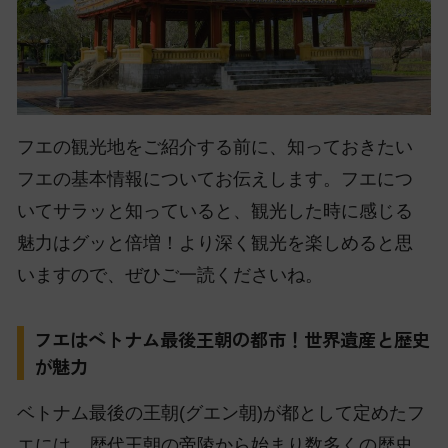
フエの観光地をご紹介する前に、知っておきたい
フエの基本情報についてお伝えします。フエにつ
いてサラッと知っていると、観光した時に感じる
魅力はグッと倍増！より深く観光を楽しめると思
いますので、ぜひご一読くださいね。
フエはベトナム最後王朝の都市！世界遺産と歴史
が魅力
ベトナム最後の王朝(グエン朝)が都として定めたフ
エには、歴代王朝の帝陵から始まり数多くの歴史