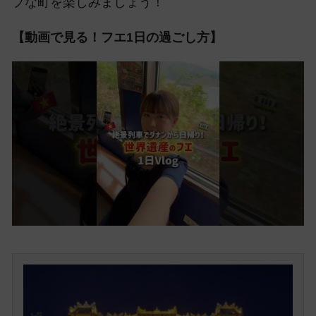
プな町を楽しみましょう！
【動画で見る！フエ1日の過ごし方】