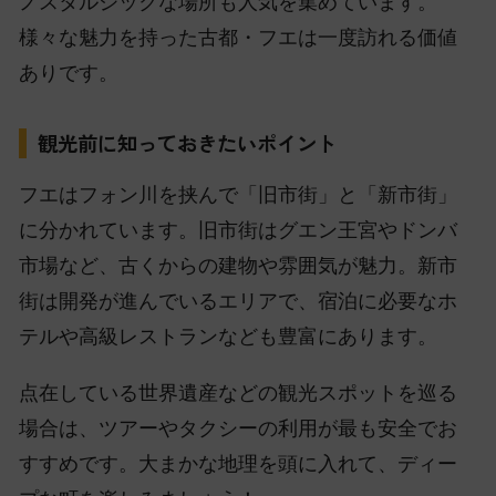
ノスタルジックな場所も人気を集めています。
様々な魅力を持った古都・フエは一度訪れる価値
ありです。
観光前に知っておきたいポイント
フエはフォン川を挟んで「旧市街」と「新市街」
に分かれています。旧市街はグエン王宮やドンバ
市場など、古くからの建物や雰囲気が魅力。新市
街は開発が進んでいるエリアで、宿泊に必要なホ
テルや高級レストランなども豊富にあります。
点在している世界遺産などの観光スポットを巡る
場合は、ツアーやタクシーの利用が最も安全でお
すすめです。大まかな地理を頭に入れて、ディー