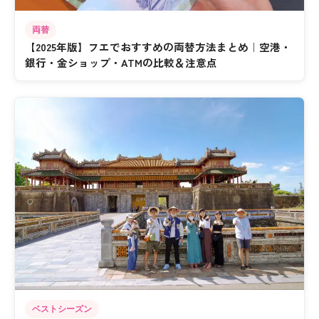
両替
【2025年版】フエでおすすめの両替方法まとめ｜空港・
銀行・金ショップ・ATMの比較＆注意点
ベストシーズン