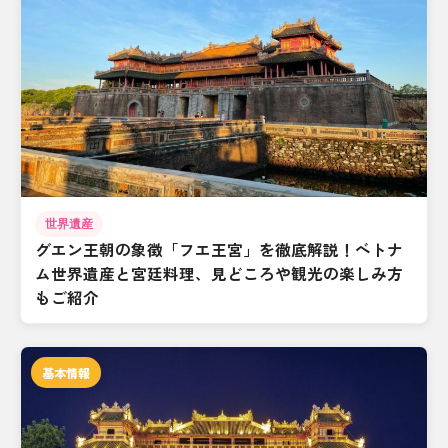
世界遺産
グエン王朝の象徴「フエ王宮」を徹底解説！ベトナ
ム世界遺産と宮廷料理、見どころや観光の楽しみ方
もご紹介
基本情報