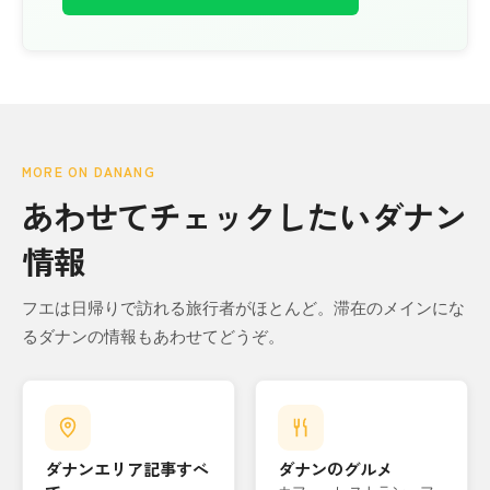
MORE ON DANANG
あわせてチェックしたいダナン
情報
フエは日帰りで訪れる旅行者がほとんど。滞在のメインにな
るダナンの情報もあわせてどうぞ。
ダナンエリア記事すべ
ダナンのグルメ