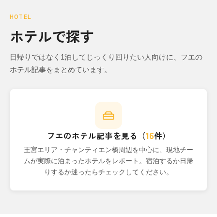
HOTEL
ホテルで探す
日帰りではなく1泊してじっくり回りたい人向けに、フエの
ホテル記事をまとめています。
16
フエのホテル記事を見る（
件）
王宮エリア・チャンティエン橋周辺を中心に、現地チー
ムが実際に泊まったホテルをレポート。宿泊するか日帰
りするか迷ったらチェックしてください。