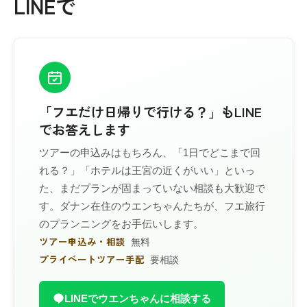
LINEで
「フエだけ日帰りで行ける？」もLINE
でお答えします
ツアーの申込みはもちろん、「1日でどこまで回
れる？」「ホテルは王宮の近くがいい」といっ
た、まだプランが固まっていない相談も大歓迎で
す。ダナン在住のウエンちゃんたちが、フエ旅行
のプランニングをお手伝いします。
ツアー申込み・相談
無料
プライベートツアー手配
要相談
LINEでウエンちゃんに相談する