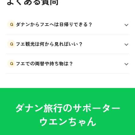
よくある質問
ダナンからフエへは日帰りできる？
Q
フエ観光は何から見ればいい？
Q
フエでの両替や持ち物は？
Q
ダナン旅行のサポーター
ウエンちゃん