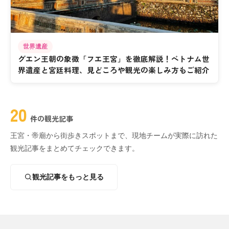
世界遺産
グエン王朝の象徴「フエ王宮」を徹底解説！ベトナム世
界遺産と宮廷料理、見どころや観光の楽しみ方もご紹介
20
件の観光記事
王宮・帝廟から街歩きスポットまで、現地チームが実際に訪れた
観光記事をまとめてチェックできます。
観光記事をもっと見る