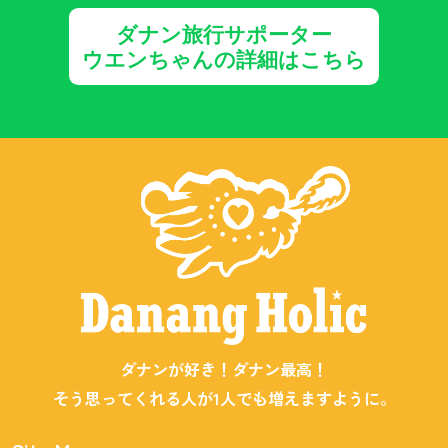
ダナン旅行サポーター
ウエンちゃんの詳細はこちら
ダナンが好き！ダナン最高！
そう思ってくれる人が1人でも増えますように。