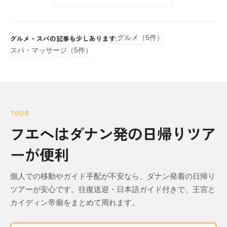
グルメ・スパの記事も少しあります:
グルメ（5件）
スパ・マッサージ（5件）
TOUR
フエへはダナン発の日帰りツア
ーが便利
個人での移動やガイド手配が不安なら、ダナン発着の日帰り
ツアーが安心です。往復送迎・日本語ガイド付きで、王宮と
カイディン帝廟をまとめて周れます。