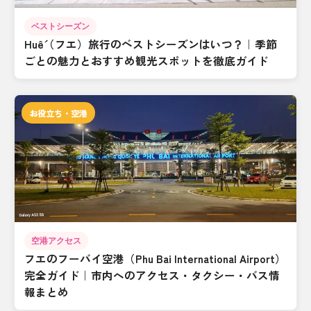
ベストシーズン
Huế（フエ）旅行のベストシーズンはいつ？｜季節
ごとの魅力とおすすめ観光スポットを徹底ガイド
お役立ち・空港
空港アクセス
フエのフーバイ空港（Phu Bai International Airport）
完全ガイド｜市内へのアクセス・タクシー・バス情
報まとめ