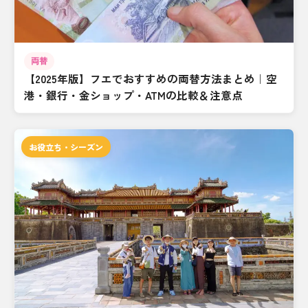
両替
【2025年版】フエでおすすめの両替方法まとめ｜空
港・銀行・金ショップ・ATMの比較＆注意点
お役立ち・シーズン