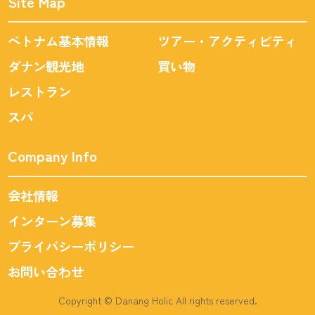
Site Map
ベトナム基本情報
ツアー・アクティビティ
ダナン観光地
買い物
レストラン
スパ
Company Info
会社情報
インターン募集
プライバシーポリシー
お問い合わせ
Copyright © Danang Holic All rights reserved.