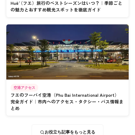
Huế（フエ）旅行のベストシーズンはいつ？｜季節ごと
の魅力とおすすめ観光スポットを徹底ガイド
空港アクセス
フエのフーバイ空港（Phu Bai International Airport）
完全ガイド｜市内へのアクセス・タクシー・バス情報ま
とめ
お役立ち記事をもっと見る