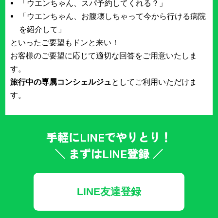
「ウエンちゃん、スパ予約してくれる？」
「ウエンちゃん、お腹壊しちゃって今から行ける病院
を紹介して」
といったご要望もドンと来い！
お客様のご要望に応じて適切な回答をご用意いたしま
す。
旅行中の専属コンシェルジュ
としてご利用いただけま
す。
手軽にLINEでやりとり！
＼ まずはLINE登録 ／
LINE友達登録