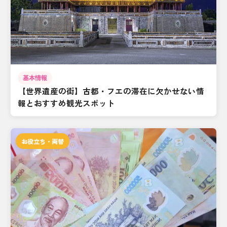
基本情報
【世界遺産の街】古都・フエの滞在に欠かせない情
報とおすすめ観光スポット
お役立ち・両替