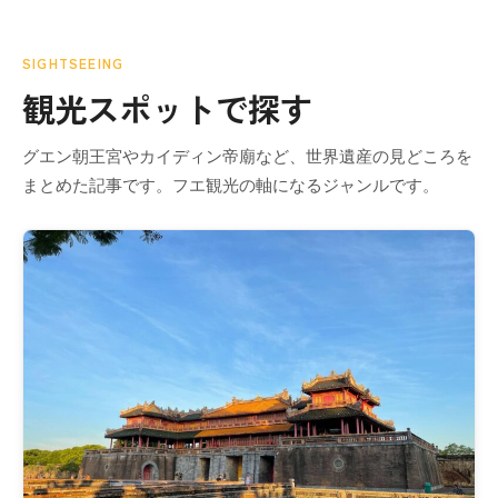
SIGHTSEEING
観光スポットで探す
グエン朝王宮やカイディン帝廟など、世界遺産の見どころを
まとめた記事です。フエ観光の軸になるジャンルです。