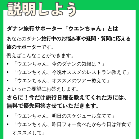
説明しよう
ダナン旅行サポーター「ウエンちゃん」とは
あなたのダナン
旅行中のお悩み事や疑問・質問に応える
旅のサポーター
です。
例えばこんなことができます。
「ウエンちゃん、今のダナンの気候は？」
「ウエンちゃん、今晩オススメのレストラン教えて」
「ウエンちゃん、オススメのツアー教えて」
といったご要望にお答えします。
さらに！今だけ旅行日程を教えてくれた方には、
無料で優先回答させていただきます。
「ウエンちゃん、明日のスケジュール立てて」
「ウエンちゃん、昨日フォー食べたから今日は洋食で
オススメして」