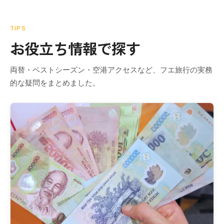
TIPS
お役立ち情報で探す
両替・ベストシーズン・空港アクセスなど、フエ旅行の実務
的な疑問をまとめました。