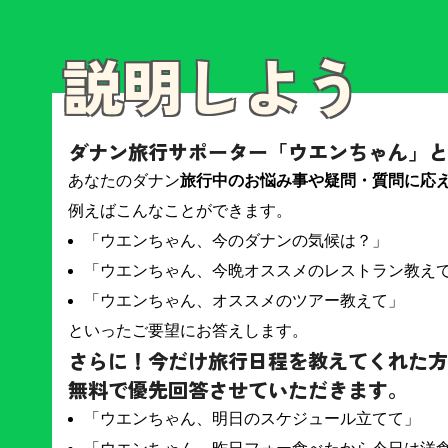
説明しよう
ダナン旅行サポーター「ウエンちゃん」と
あなたのダナン
旅行中のお悩み事や疑問・質問に応
例えばこんなことができます。
「ウエンちゃん、今のダナンの気候は？」
「ウエンちゃん、今晩オススメのレストラン教え
「ウエンちゃん、オススメのツアー教えて」
といったご要望にお答えします。
さらに！今だけ旅行日程を教えてくれた方
無料で優先回答させていただきます。
「ウエンちゃん、明日のスケジュール立てて」