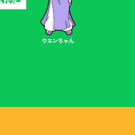
ウエンちゃん