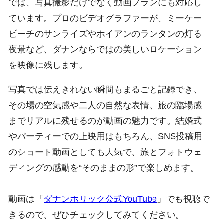
では、写真撮影だけでなく動画プランにも対応し
ています。プロのビデオグラファーが、ミーケー
ビーチのサンライズやホイアンのランタンの灯る
夜景など、ダナンならではの美しいロケーション
を映像に残します。
写真では伝えきれない瞬間もまるごと記録でき、
その場の空気感や二人の自然な表情、旅の臨場感
までリアルに残せるのが動画の魅力です。結婚式
やパーティーでの上映用はもちろん、SNS投稿用
のショート動画としても人気で、旅とフォトウェ
ディングの感動を“そのままの形”で楽しめます。
動画は「
ダナンホリック公式YouTube
」でも視聴で
きるので、ぜひチェックしてみてください。