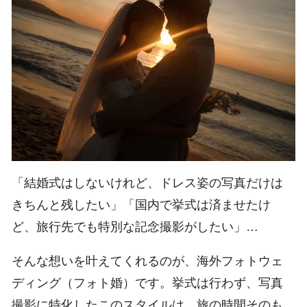
「結婚式はしないけれど、ドレス姿の写真だけは
きちんと残したい」「国内で挙式は済ませたけ
ど、旅行先でも特別な記念撮影がしたい」…
そんな想いを叶えてくれるのが、海外フォトウェ
ディング（フォト婚）です。挙式は行わず、写真
撮影に特化したこのスタイルは、旅の時間そのも