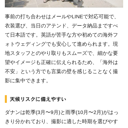
事前の打ち合わせはメールやLINEで対応可能で、
衣装選び、当日のアテンド、データ納品まですべ
て日本語です。英語が苦手な方や初めての海外フ
ォトウェディングでも安心して進められます。現
地スタッフとのやり取りもスムーズで、細かな要
望やイメージも正確に伝えられるため、「海外は
不安」という方でも言葉の壁を感じることなく撮
影に集中できます。
天候リスクに備えやすい
ダナンは乾季(3月〜9月)と雨季(10月〜2月)がはっ
きり分かれており、撮影に適した時期を選びやす