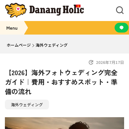
Menu
ホームページ
海外ウェディング
2026年7月17日
【2026】海外フォトウェディング完全
ガイド｜費用・おすすめスポット・準
備の流れ
海外ウェディング