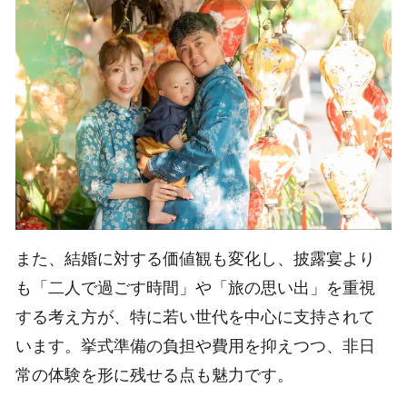
また、結婚に対する価値観も変化し、披露宴より
も「二人で過ごす時間」や「旅の思い出」を重視
する考え方が、特に若い世代を中心に支持されて
います。挙式準備の負担や費用を抑えつつ、非日
常の体験を形に残せる点も魅力です。