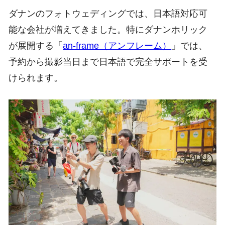
ダナンのフォトウェディングでは、日本語対応可
能な会社が増えてきました。特にダナンホリック
が展開する「
an-frame（アンフレーム）
」では、
予約から撮影当日まで日本語で完全サポートを受
けられます。