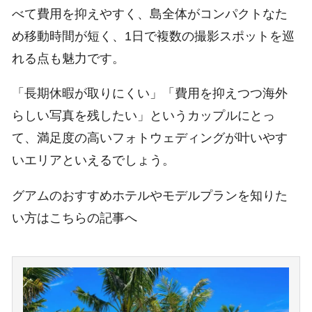
べて費用を抑えやすく、島全体がコンパクトなた
め移動時間が短く、1日で複数の撮影スポットを巡
れる点も魅力です。
「長期休暇が取りにくい」「費用を抑えつつ海外
らしい写真を残したい」というカップルにとっ
て、満足度の高いフォトウェディングが叶いやす
いエリアといえるでしょう。
グアムのおすすめホテルやモデルプランを知りた
い方はこちらの記事へ