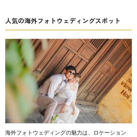
人気の海外フォトウェディングスポット
海外フォトウェディングの魅力は、ロケーション