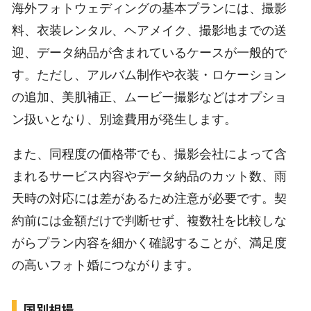
海外フォトウェディングの基本プランには、撮影
料、衣装レンタル、ヘアメイク、撮影地までの送
迎、データ納品が含まれているケースが一般的で
す。ただし、アルバム制作や衣装・ロケーション
の追加、美肌補正、ムービー撮影などはオプショ
ン扱いとなり、別途費用が発生します。
また、同程度の価格帯でも、撮影会社によって含
まれるサービス内容やデータ納品のカット数、雨
天時の対応には差があるため注意が必要です。契
約前には金額だけで判断せず、複数社を比較しな
がらプラン内容を細かく確認することが、満足度
の高いフォト婚につながります。
国別相場