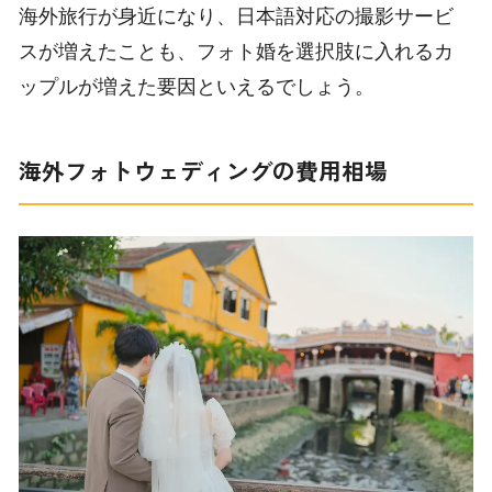
海外旅行が身近になり、日本語対応の撮影サービ
スが増えたことも、フォト婚を選択肢に入れるカ
ップルが増えた要因といえるでしょう。
海外フォトウェディングの費用相場