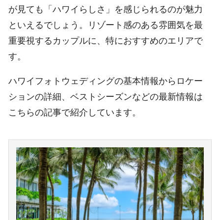
が見ても「ハワイらしさ」を感じられるのが魅力
といえるでしょう。リゾート感のある雰囲気を最
重要視するカップルに、特におすすめのエリアで
す。
ハワイフォトウェディングの基本情報からロケー
ションの詳細、ベストシーズンなどの最新情報は
こちらの記事で紹介しています。