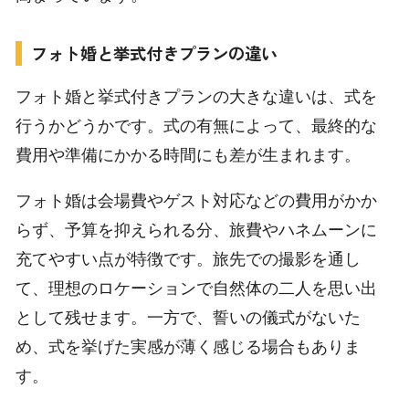
フォト婚と挙式付きプランの違い
フォト婚と挙式付きプランの大きな違いは、式を
行うかどうかです。式の有無によって、最終的な
費用や準備にかかる時間にも差が生まれます。
フォト婚は会場費やゲスト対応などの費用がかか
らず、予算を抑えられる分、旅費やハネムーンに
充てやすい点が特徴です。旅先での撮影を通し
て、理想のロケーションで自然体の二人を思い出
として残せます。一方で、誓いの儀式がないた
め、式を挙げた実感が薄く感じる場合もありま
す。