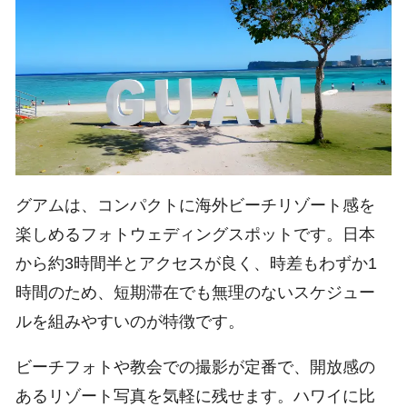
グアムは、コンパクトに海外ビーチリゾート感を
楽しめるフォトウェディングスポットです。日本
から約3時間半とアクセスが良く、時差もわずか1
時間のため、短期滞在でも無理のないスケジュー
ルを組みやすいのが特徴です。
ビーチフォトや教会での撮影が定番で、開放感の
あるリゾート写真を気軽に残せます。ハワイに比