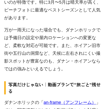
いのが特徴です。特に3月〜5月は晴天率が高く、
ビーチフォトに最適なベストシーズンとして人気
があります。
万が一雨天になった場合でも、ダナンホリックで
は予備日の設定や屋内ロケーションへの変更な
ど、柔軟な対応が可能です。また、ホイアン旧市
街や五行山の洞窟など、天候に左右されにくい撮
影スポットが豊富なのも、ダナン・ホイアンなら
ではの強みといえるでしょう。
写真だけじゃない｜動画プランで“旅ごと”残せ
る
ダナンホリックの「
an-frame（アンフレーム）
」