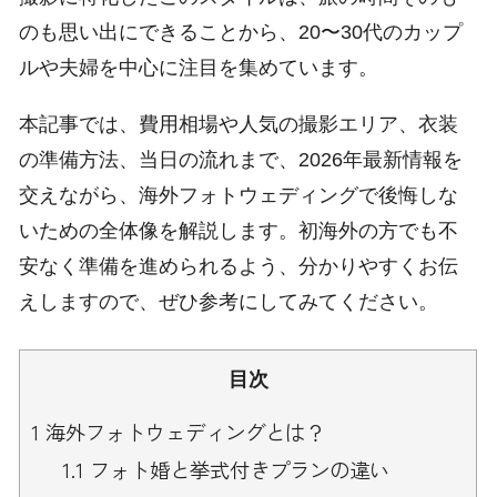
のも思い出にできることから、20〜30代のカップ
ルや夫婦を中心に注目を集めています。
本記事では、費用相場や人気の撮影エリア、衣装
の準備方法、当日の流れまで、2026年最新情報を
交えながら、海外フォトウェディングで後悔しな
いための全体像を解説します。初海外の方でも不
安なく準備を進められるよう、分かりやすくお伝
えしますので、ぜひ参考にしてみてください。
目次
1
海外フォトウェディングとは？
1.1
フォト婚と挙式付きプランの違い