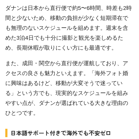
ダナンは日本から直行便で約5〜6時間、時差も2時
間と少ないため、移動の負担が少なく短期滞在で
も無理のないスケジュールを組めます。週末を含
めた3泊4日でも十分に撮影と観光を楽しめるた
め、長期休暇が取りにくい方にも最適です。
また、成田・関空から直行便が運航しており、ア
クセスの良さも魅力といえます。「海外フォト婚
に興味はあるけど、移動が大変そうで迷ってい
る」という方でも、現実的なスケジュールを組み
やすい点が、ダナンが選ばれている大きな理由の
ひとつです。
日本語サポート付きで海外でも不安ゼロ