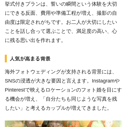
挙式付きプランは、誓いの瞬間という体験を大切
にできる反面、費用や準備工程が増え、撮影の自
由度は限定されがちです。お二人が大切にしたい
ことを話し合って選ぶことで、満足度の高い、心
に残る思い出を作れます。
人気が高まる背景
海外フォトウェディングが支持される背景には、
SNSの浸透が大きな要因と言えます。Instagramや
Pinterestで映えるロケーションのフォト婚を目にす
る機会が増え、「自分たちも同じような写真を残
したい」と考えるカップルが増えてきました。