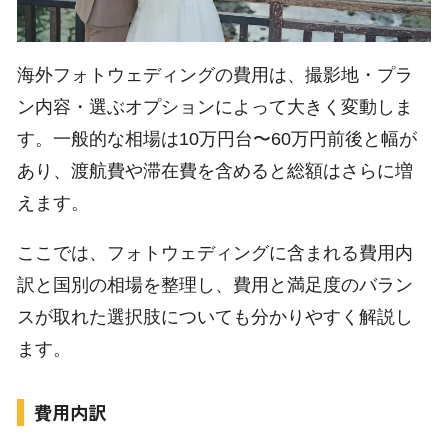
海外フォトウェディングの費用は、撮影地・プラ
ン内容・選ぶオプションによって大きく変動しま
す。一般的な相場は10万円台〜60万円前後と幅が
あり、渡航費や滞在費を含めると総額はさらに増
えます。
ここでは、フォトウェディングに含まれる費用内
訳と国別の相場を整理し、費用と満足度のバラン
スが取れた選択肢についても分かりやすく解説し
ます。
費用内訳