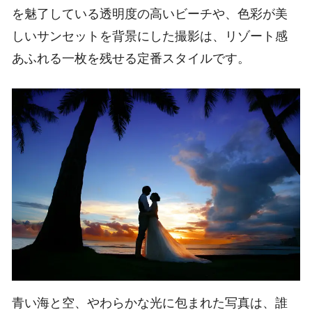
を魅了している透明度の高いビーチや、色彩が美
しいサンセットを背景にした撮影は、リゾート感
あふれる一枚を残せる定番スタイルです。
青い海と空、やわらかな光に包まれた写真は、誰