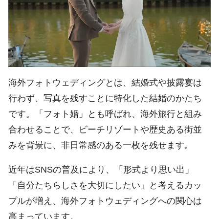
海外フォトウェディングとは、結婚式や披露宴は
行わず、写真を残すことに特化した結婚のかたち
です。「フォト婚」とも呼ばれ、海外旅行と組み
合わせることで、ビーチリゾートや歴史ある街並
みを背景に、非日常感のある一枚を残せます。
近年はSNSの普及により、「形式より思い出」
「自分たちらしさを大切にしたい」と考えるカッ
プルが増え、海外フォトウェディングへの関心は
高まっています。