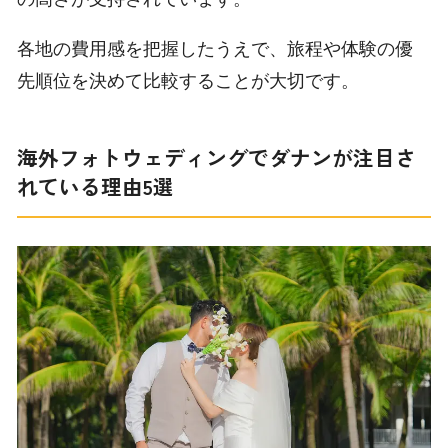
各地の費用感を把握したうえで、旅程や体験の優
先順位を決めて比較することが大切です。
海外フォトウェディングでダナンが注目さ
れている理由5選