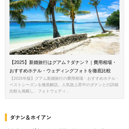
ダナン＆ホイアン