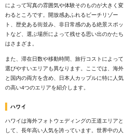
によって写真の雰囲気や体験そのものが大きく変
わるところです。開放感あふれるビーチリゾー
ト、歴史ある街並み、非日常感のある絶景スポッ
トなど、選ぶ場所によって残せる思い出のかたち
はさまざま。
また、滞在日数や移動時間、旅行コストによって
選びやすいエリアも異なります。ここでは、海外
と国内の両方を含め、日本人カップルに特に人気
の高い4つのエリアを紹介します。
ハワイ
ハワイは海外フォトウェディングの王道エリアと
して、長年高い人気を誇っています。世界中の人