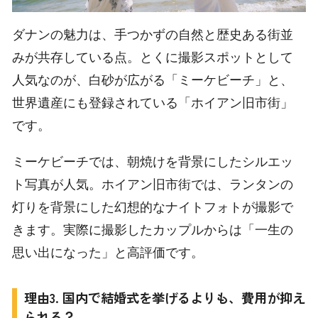
ダナンの魅力は、手つかずの自然と歴史ある街並
みが共存している点。とくに撮影スポットとして
人気なのが、白砂が広がる「ミーケビーチ」と、
世界遺産にも登録されている「ホイアン旧市街」
です。
ミーケビーチでは、朝焼けを背景にしたシルエッ
ト写真が人気。ホイアン旧市街では、ランタンの
灯りを背景にした幻想的なナイトフォトが撮影で
きます。実際に撮影したカップルからは「一生の
思い出になった」と高評価です。
理由3. 国内で結婚式を挙げるよりも、費用が抑え
られる？