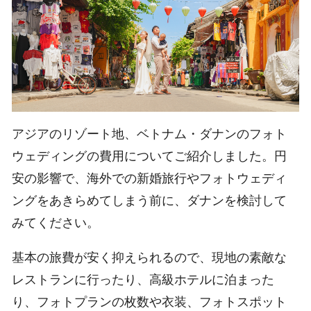
アジアのリゾート地、ベトナム・ダナンのフォト
ウェディングの費用についてご紹介しました。円
安の影響で、海外での新婚旅行やフォトウェディ
ングをあきらめてしまう前に、ダナンを検討して
みてください。
基本の旅費が安く抑えられるので、現地の素敵な
レストランに行ったり、高級ホテルに泊まった
り、フォトプランの枚数や衣装、フォトスポット