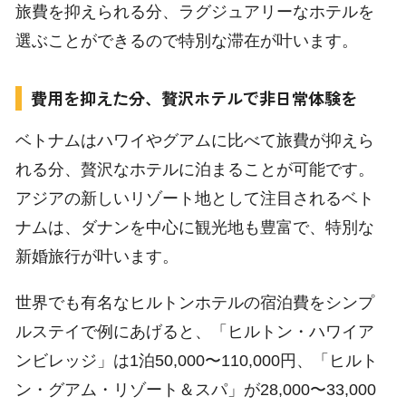
旅費を抑えられる分、ラグジュアリーなホテルを
選ぶことができるので特別な滞在が叶います。
費用を抑えた分、贅沢ホテルで非日常体験を
ベトナムはハワイやグアムに比べて旅費が抑えら
れる分、贅沢なホテルに泊まることが可能です。
アジアの新しいリゾート地として注目されるベト
ナムは、ダナンを中心に観光地も豊富で、特別な
新婚旅行が叶います。
世界でも有名なヒルトンホテルの宿泊費をシンプ
ルステイで例にあげると、「ヒルトン・ハワイア
ンビレッジ」は1泊50,000〜110,000円、「ヒルト
ン・グアム・リゾート＆スパ」が28,000〜33,000