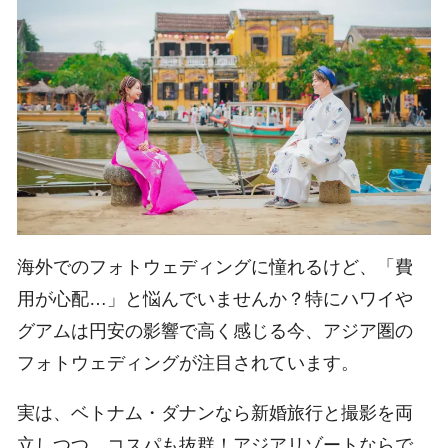
海外でのフォトウェディングに憧れるけど、「費
用が心配…」と悩んでいませんか？特にハワイや
グアムは円安の影響で高く感じる今、アジア圏の
フォトウェディングが注目されています。
実は、ベトナム・ダナンなら新婚旅行と撮影を両
立しつつ、コスパも抜群！アジアリゾートならで