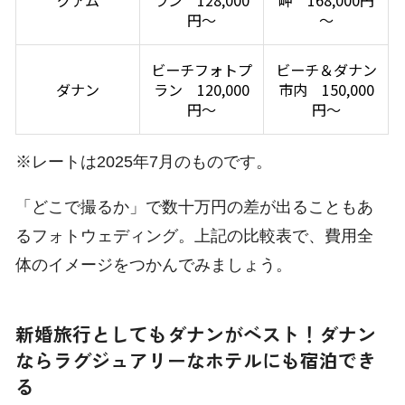
円～
～
ビーチフォトプ
ビーチ＆ダナン
ダナン
ラン 120,000
市内 150,000
円～
円～
※レートは2025年7月のものです。
「どこで撮るか」で数十万円の差が出ることもあ
るフォトウェディング。上記の比較表で、費用全
体のイメージをつかんでみましょう。
新婚旅行としてもダナンがベスト！ダナン
ならラグジュアリーなホテルにも宿泊でき
る