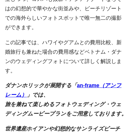
はの幻想的で華やかな街並みや、ビーチリゾート
での海外らしいフォトスポットで唯一無二の撮影
ができます。
この記事では、ハワイやグアムとの費用比較、新
婚旅行も兼ねた場合の費用感などベトナム・ダナ
ンのウェディングフォトについて詳しく解説しま
す。
ダナンホリックが展開する「
an-frame
（アンフ
レーム）
」では、
旅を兼ねて楽しめるフォトウェディング・ウェ
ディングムービープランをご用意しております。
世界遺産ホイアンや幻想的なサンライズビーチ