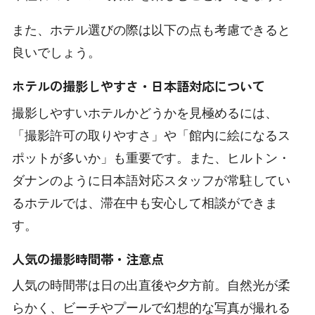
また、ホテル選びの際は以下の点も考慮できると
良いでしょう。
ホテルの撮影しやすさ・日本語対応について
撮影しやすいホテルかどうかを見極めるには、
「撮影許可の取りやすさ」や「館内に絵になるス
ポットが多いか」も重要です。また、ヒルトン・
ダナンのように日本語対応スタッフが常駐してい
るホテルでは、滞在中も安心して相談ができま
す。
人気の撮影時間帯・注意点
人気の時間帯は日の出直後や夕方前。自然光が柔
らかく、ビーチやプールで幻想的な写真が撮れる