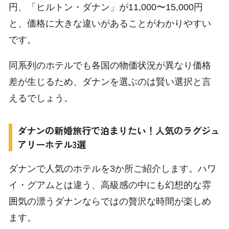
円、「ヒルトン・ダナン」が11,000〜15,000円
と、価格に大きな違いがあることがわかりやすい
です。
同系列のホテルでも各国の物価状況が異なり価格
差が生じるため、ダナンを選ぶのは賢い選択と言
えるでしょう。
ダナンの新婚旅行で泊まりたい！人気のラグジュ
アリーホテル3選
ダナンで人気のホテルを3か所ご紹介します。ハワ
イ・グアムとは違う、高級感の中にも幻想的な雰
囲気の漂うダナンならではの贅沢な時間が楽しめ
ます。