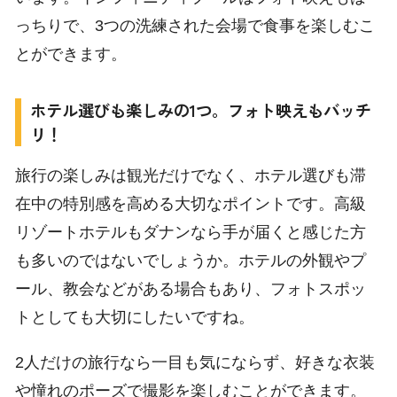
っちりで、3つの洗練された会場で食事を楽しむこ
とができます。
ホテル選びも楽しみの1つ。フォト映えもバッチ
リ！
旅行の楽しみは観光だけでなく、ホテル選びも滞
在中の特別感を高める大切なポイントです。高級
リゾートホテルもダナンなら手が届くと感じた方
も多いのではないでしょうか。ホテルの外観やプ
ール、教会などがある場合もあり、フォトスポッ
トとしても大切にしたいですね。
2人だけの旅行なら一目も気にならず、好きな衣装
や憧れのポーズで撮影を楽しむことができます。