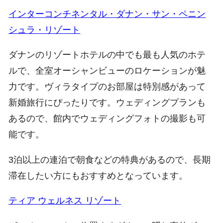
インターコンチネンタル・ダナン・サン・ペニン
シュラ・リゾート
ダナンのリゾートホテルの中でも最も人気のホテ
ルで、全室オーシャンビューのロケーションが魅
力です。ヴィラタイプのお部屋は特別感があって
新婚旅行にぴったりです。ウェディングプランも
あるので、館内でウェディングフォトの撮影も可
能です。
3泊以上の連泊で朝食などの特典があるので、長期
滞在したい方にもおすすめとなっています。
ティア ウェルネス リゾート