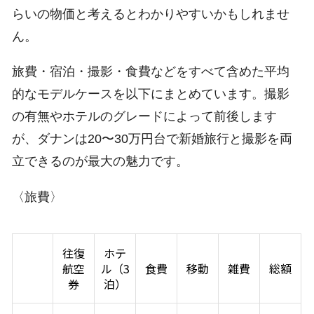
らいの物価と考えるとわかりやすいかもしれませ
ん。
旅費・宿泊・撮影・食費などをすべて含めた平均
的なモデルケースを以下にまとめています。撮影
の有無やホテルのグレードによって前後します
が、ダナンは20〜30万円台で新婚旅行と撮影を両
立できるのが最大の魅力です。
〈旅費〉
往復
ホテ
航空
ル（3
食費
移動
雑費
総額
券
泊）