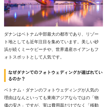
ダナンはベトナム中部最大の都市であり、リゾー
ト地としても近年注目を集めています。美しい砂
浜が続くミーケビーチや、世界遺産ホイアンもフ
ォトスポットとして人気です。
なぜダナンでのフォトウェディングが選ばれてい
るのか？
ベトナム・ダナンのフォトウェディングが人気の
理由はなんといっても東南アジアならではの「物
価の安さ」ですが、実は費用面だけでなく「移動