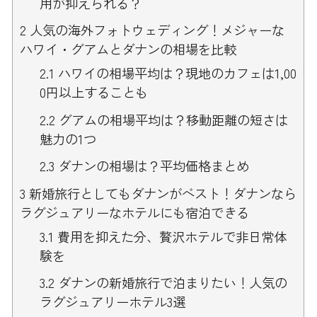
用が抑えられる？
2
人気の海外フォトウェディング！メジャーな
ハワイ・グアムとダナンの相場を比較
2.1
ハワイの相場平均は？現地のカフェは1,00
0円以上することも
2.2
グアムの相場平均は？移動距離の短さは
魅力の1つ
2.3
ダナンの相場は？平均価格まとめ
3
新婚旅行としてもダナンがベスト！ダナンなら
ラグジュアリーなホテルにも宿泊できる
3.1
費用を抑えた分、贅沢ホテルで非日常体
験を
3.2
ダナンの新婚旅行で泊まりたい！人気の
ラグジュアリーホテル3選