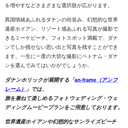
を増やすなどさまざまな選択肢が広がります。
異国情緒あふれるダナンの街並み、幻想的な世界
遺産ホイアン、リゾート感あふれる写真が撮影で
きるミーケビーチ。フォトスポット満載で、ダナ
ンでしか残せない思い出と写真を残すことができ
ます。一生に一度の大切な撮影にベトナム・ダナ
ンを選んでみてはいかがでしょうか。
ダナンホリックが展開する「
an-frame
（アンフ
レーム）
」では、
旅を兼ねて楽しめるフォトウェディング・ウェ
ディングムービープランをご用意しております。
世界遺産ホイアンや幻想的なサンライズビーチ