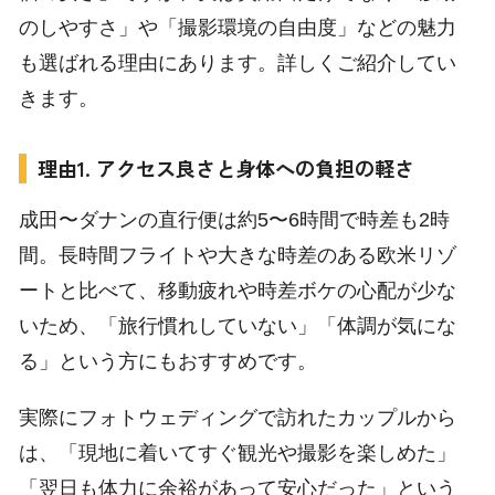
のしやすさ」や「撮影環境の自由度」などの魅力
も選ばれる理由にあります。詳しくご紹介してい
きます。
理由1. アクセス良さと身体への負担の軽さ
成田〜ダナンの直行便は約5〜6時間で時差も2時
間。長時間フライトや大きな時差のある欧米リゾ
ートと比べて、移動疲れや時差ボケの心配が少な
いため、「旅行慣れしていない」「体調が気にな
る」という方にもおすすめです。
実際にフォトウェディングで訪れたカップルから
は、「現地に着いてすぐ観光や撮影を楽しめた」
「翌日も体力に余裕があって安心だった」という