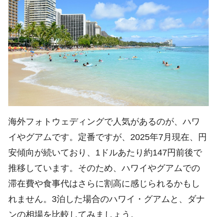
海外フォトウェディングで人気があるのが、ハワ
イやグアムです。定番ですが、2025年7月現在、円
安傾向が続いており、1ドルあたり約147円前後で
推移しています。そのため、ハワイやグアムでの
滞在費や食事代はさらに割高に感じられるかもし
れません。3泊した場合のハワイ・グアムと、ダナ
ンの相場を比較してみましょう。