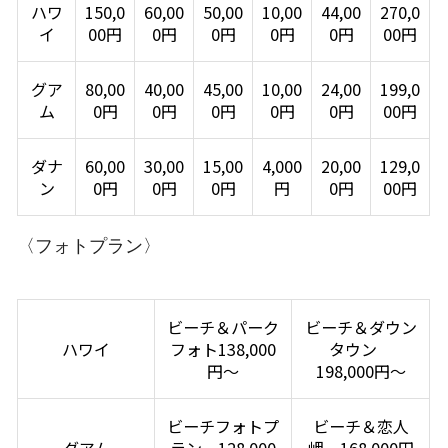
ハワ
150,0
60,00
50,00
10,00
44,00
270,0
イ
00円
0円
0円
0円
0円
00円
グア
80,00
40,00
45,00
10,00
24,00
199,0
ム
0円
0円
0円
0円
0円
00円
ダナ
60,00
30,00
15,00
4,000
20,00
129,0
ン
0円
0円
0円
円
0円
00円
〈フォトプラン〉
ビーチ＆パーク
ビーチ＆ダウン
ハワイ
フォト138,000
タウン
円～
198,000円～
ビーチフォトプ
ビーチ＆恋人
グアム
ラン 128,000
岬 168,000円