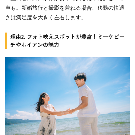
声も。新婚旅行と撮影を兼ねる場合、移動の快適
さは満足度を大きく左右します。
理由2. フォト映えスポットが豊富！ミーケビー
チやホイアンの魅力