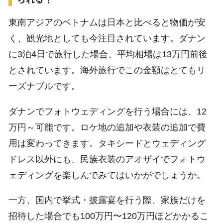
東南アジアのベトナムは日本と比べると物価が安
く、観光地としても今注目されています。ダナン
に3泊4日で旅行した場合、平均相場は13万円前後
とされています。海外旅行でこの金額はとてもリ
ーズナブルです。
ダナンでフォトウェディングを行う場合には、12
万円～可能です。ロケ地の追加や衣装の追加で費
用は変わってきます。タキシードとウェディング
ドレス以外にも、民族衣装のアオザイでフォトウ
ェディングを楽しんでみてはいかがでしょうか。
一方、国内で挙式・披露宴を行う際、家族だけを
招待した場合でも100万円〜120万円ほどかかるこ