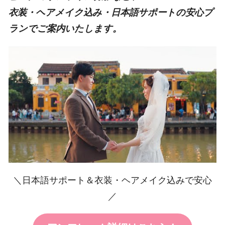
衣装・ヘアメイク込み・日本語サポートの安心プ
ランでご案内いたします。
＼日本語サポート＆衣装・ヘアメイク込みで安心
／