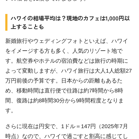
ハワイの相場平均は？現地のカフェは1,000円以
上することも
×
新婚旅行やウェディングフォトといえば、ハワイ
をイメージする方も多く、人気のリゾート地で
す。航空券やホテルの宿泊費などは旅行の時期に
よって変動しますが、ハワイ旅行は大人1人総額27
万円前後の予算です。日本からの距離もあるた
め、移動時間は直行便で往路は約7時間から8時
間、復路は約8時間30分から9時間程度となりま
す。
さらに現在は円安で、1ドル＝147円（2025年7月
時点）なので、ハワイで過ごすと割高に感じてし