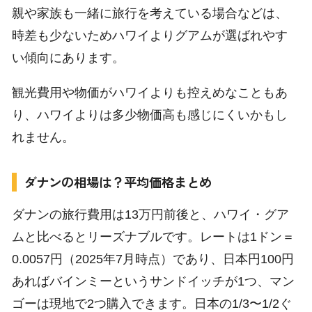
親や家族も一緒に旅行を考えている場合などは、
時差も少ないためハワイよりグアムが選ばれやす
い傾向にあります。
観光費用や物価がハワイよりも控えめなこともあ
り、ハワイよりは多少物価高も感じにくいかもし
れません。
ダナンの相場は？平均価格まとめ
ダナンの旅行費用は13万円前後と、ハワイ・グア
ムと比べるとリーズナブルです。レートは1ドン＝
0.0057円（2025年7月時点）であり、日本円100円
あればバインミーというサンドイッチが1つ、マン
ゴーは現地で2つ購入できます。日本の1/3〜1/2ぐ