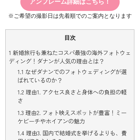
アンフレーム詳細はこちら！
※ご希望の撮影日は先着順でのご案内となります
目次
1
新婚旅行も兼ねたコスパ最強の海外フォトウェ
ディング！ダナンが人気の理由とは？
1.1
なぜダナンでのフォトウェディングが選
ばれているのか？
1.2
理由1. アクセス良さと身体への負担の軽
さ
1.3
理由2. フォト映えスポットが豊富！ミー
ケビーチやホイアンの魅力
1.4
理由3. 国内で結婚式を挙げるよりも、費