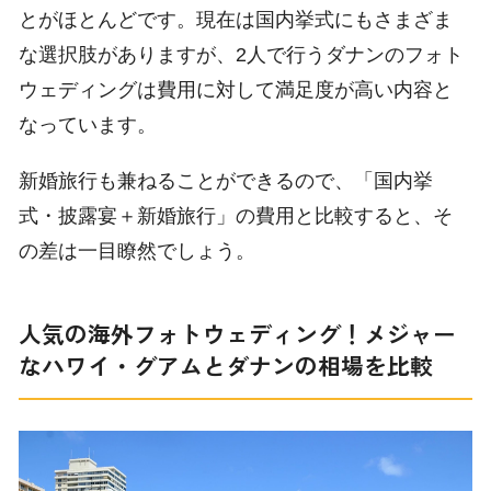
とがほとんどです。現在は国内挙式にもさまざま
な選択肢がありますが、2人で行うダナンのフォト
ウェディングは費用に対して満足度が高い内容と
なっています。
新婚旅行も兼ねることができるので、「国内挙
式・披露宴＋新婚旅行」の費用と比較すると、そ
の差は一目瞭然でしょう。
人気の海外フォトウェディング！メジャー
なハワイ・グアムとダナンの相場を比較