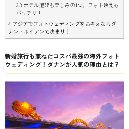
3.3
ホテル選びも楽しみの1つ。フォト映えも
バッチリ！
4
アジアでフォトウェディングをお考えならダ
ナン・ホイアンで決まり！
新婚旅行も兼ねたコスパ最強の海外フォト
ウェディング！ダナンが人気の理由とは？