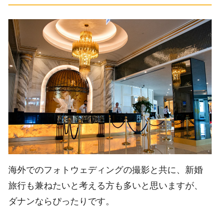
海外でのフォトウェディングの撮影と共に、新婚
旅行も兼ねたいと考える方も多いと思いますが、
ダナンならぴったりです。