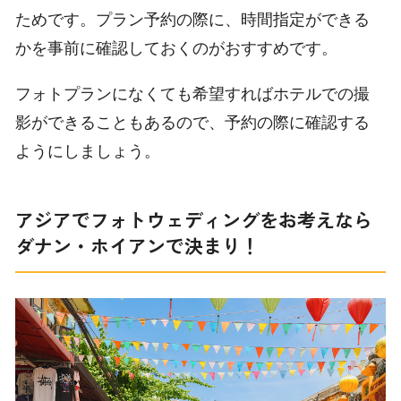
ためです。プラン予約の際に、時間指定ができる
かを事前に確認しておくのがおすすめです。
フォトプランになくても希望すればホテルでの撮
影ができることもあるので、予約の際に確認する
ようにしましょう。
アジアでフォトウェディングをお考えなら
ダナン・ホイアンで決まり！