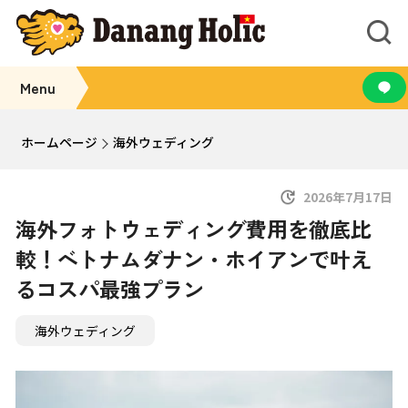
Menu
ホームページ
海外ウェディング
2026年7月17日
海外フォトウェディング費用を徹底比
較！ベトナムダナン・ホイアンで叶え
るコスパ最強プラン
海外ウェディング