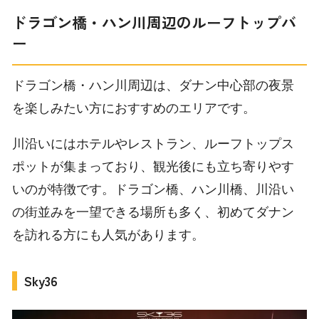
ドラゴン橋・ハン川周辺のルーフトップバ
ー
ドラゴン橋・ハン川周辺は、ダナン中心部の夜景
を楽しみたい方におすすめのエリアです。
川沿いにはホテルやレストラン、ルーフトップス
ポットが集まっており、観光後にも立ち寄りやす
いのが特徴です。ドラゴン橋、ハン川橋、川沿い
の街並みを一望できる場所も多く、初めてダナン
を訪れる方にも人気があります。
Sky36