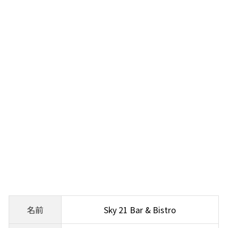
名前
Sky 21 Bar & Bistro