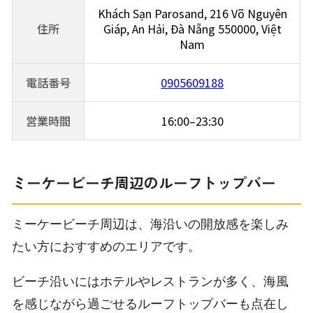
Khách Sạn Parosand, 216 Võ Nguyên
住所
Giáp, An Hải, Đà Nẵng 550000, Việt
Nam
電話番号
0905609188
営業時間
16:00–23:30
ミーケービーチ周辺のルーフトップバー
ミーケービーチ周辺は、海沿いの開放感を楽しみ
たい方におすすめのエリアです。
ビーチ沿いにはホテルやレストランが多く、海風
を感じながら過ごせるルーフトップバーも点在し