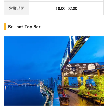
営業時間
18:00–02:00
Brilliant Top Bar