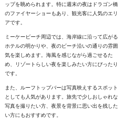
ップを眺められます。特に週末の夜はドラゴン橋
のファイヤーショーもあり、観光客に人気のエリ
アです。
ミーケービーチ周辺では、海岸線に沿って広がる
ホテルの明かりや、夜のビーチ沿いの通りの雰囲
気を楽しめます。海風を感じながら過ごせるた
め、リゾートらしい夜を楽しみたい方にぴったり
です。
また、ルーフトップバーは写真映えするスポット
としても人気があります。旅先で少しおしゃれな
写真を撮りたい方、夜景を背景に思い出を残した
い方にもおすすめです。