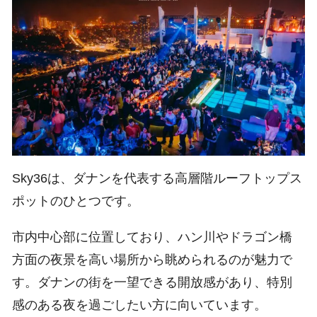
Sky36は、ダナンを代表する高層階ルーフトップス
ポットのひとつです。
市内中心部に位置しており、ハン川やドラゴン橋
方面の夜景を高い場所から眺められるのが魅力で
す。ダナンの街を一望できる開放感があり、特別
感のある夜を過ごしたい方に向いています。