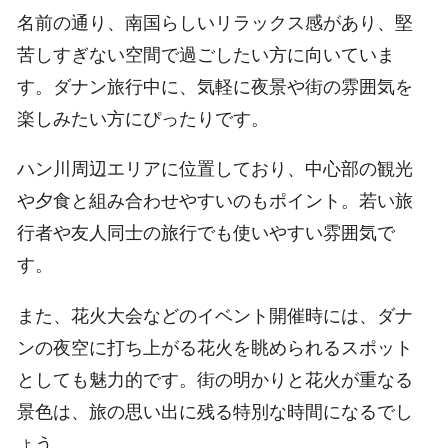
名前の通り、南国らしいリラックス感があり、堅
苦しすぎない空間で過ごしたい方に向いていま
す。ダナン旅行中に、気軽に夜景や街の雰囲気を
楽しみたい方にぴったりです。
ハン川周辺エリアに位置しており、中心部の観光
や夕食と組み合わせやすいのもポイント。若い旅
行者や友人同士の旅行でも使いやすい雰囲気で
す。
また、花火大会などのイベント開催時には、ダナ
ンの夜空に打ち上がる花火を眺められるスポット
としても魅力的です。街の明かりと花火が重なる
景色は、旅の思い出に残る特別な時間になるでし
ょう。