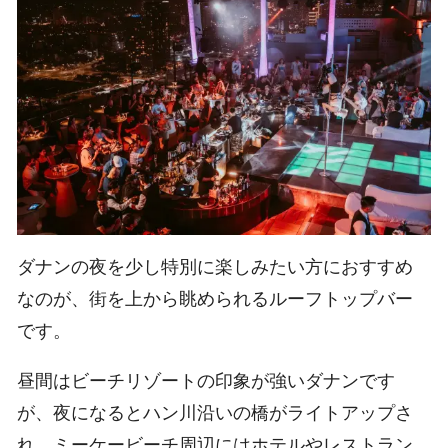
ダナンの夜を少し特別に楽しみたい方におすすめ
なのが、街を上から眺められるルーフトップバー
です。
昼間はビーチリゾートの印象が強いダナンです
が、夜になるとハン川沿いの橋がライトアップさ
れ、ミーケービーチ周辺にはホテルやレストラン