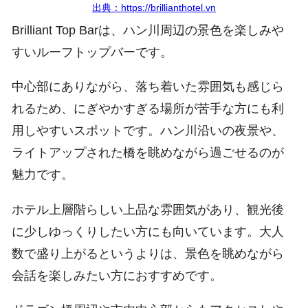
出典：https://brillianthotel.vn
Brilliant Top Barは、ハン川周辺の景色を楽しみや
すいルーフトップバーです。
中心部にありながら、落ち着いた雰囲気も感じら
れるため、にぎやかすぎる場所が苦手な方にも利
用しやすいスポットです。ハン川沿いの夜景や、
ライトアップされた橋を眺めながら過ごせるのが
魅力です。
ホテル上層階らしい上品な雰囲気があり、観光後
に少しゆっくりしたい方にも向いています。大人
数で盛り上がるというよりは、景色を眺めながら
会話を楽しみたい方におすすめです。