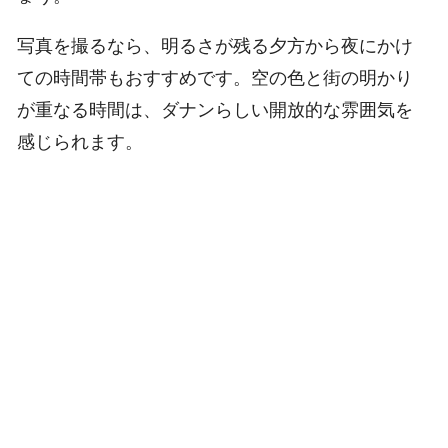
写真を撮るなら、明るさが残る夕方から夜にかけ
ての時間帯もおすすめです。空の色と街の明かり
が重なる時間は、ダナンらしい開放的な雰囲気を
感じられます。