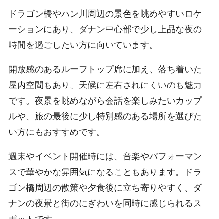
ドラゴン橋やハン川周辺の景色を眺めやすいロケ
ーションにあり、ダナン中心部で少し上品な夜の
時間を過ごしたい方に向いています。
開放感のあるルーフトップ席に加え、落ち着いた
屋内空間もあり、天候に左右されにくいのも魅力
です。夜景を眺めながら会話を楽しみたいカップ
ルや、旅の最後に少し特別感のある場所を選びた
い方にもおすすめです。
週末やイベント開催時には、音楽やパフォーマン
スで華やかな雰囲気になることもあります。ドラ
ゴン橋周辺の散策や夕食後に立ち寄りやすく、ダ
ナンの夜景と街のにぎわいを同時に感じられるス
ポットです。