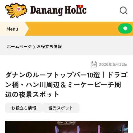
Menu
ホームページ
お役立ち情報
2026年6月12日
ダナンのルーフトップバー10選｜ドラゴ
ン橋・ハン川周辺＆ミーケービーチ周
辺の夜景スポット
お役立ち情報
観光スポット