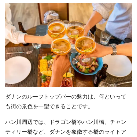
ダナンのルーフトップバーの魅力は、何といって
も街の景色を一望できることです。
ハン川周辺では、ドラゴン橋やハン川橋、チャン
ティリー橋など、ダナンを象徴する橋のライトア