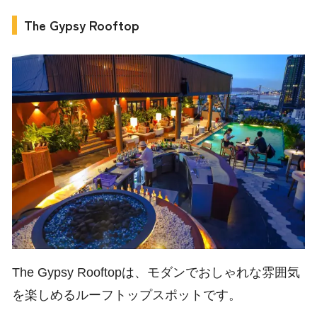
The Gypsy Rooftop
The Gypsy Rooftopは、モダンでおしゃれな雰囲気
を楽しめるルーフトップスポットです。