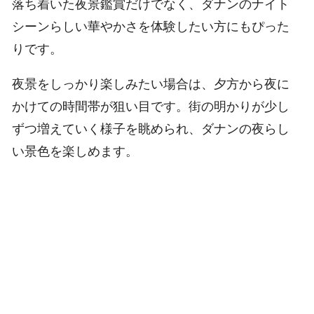
落ち着いた夜景鑑賞だけでなく、ダナンのナイト
シーンらしい華やかさを体験したい方にもぴった
りです。
夜景をしっかり楽しみたい場合は、夕方から夜に
かけての時間帯が狙い目です。街の明かりが少し
ずつ増えていく様子を眺められ、ダナンの夜らし
い景色を楽しめます。