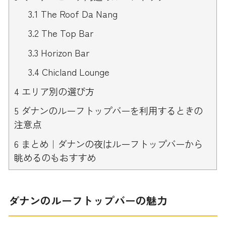
3.1
The Roof Da Nang
3.2
The Top Bar
3.3
Horizon Bar
3.4
Chicland Lounge
4
エリア別の選び方
5
ダナンのルーフトップバーを利用するときの
注意点
6
まとめ｜ダナンの夜はルーフトップバーから
眺めるのもおすすめ
ダナンのルーフトップバーの魅力