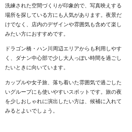
洗練された空間づくりが印象的で、写真映えする
場所を探している方にも人気があります。夜景だ
けでなく、店内のデザインや雰囲気も含めて楽し
みたい方におすすめです。
ドラゴン橋・ハン川周辺エリアからも利用しやす
く、ダナン中心部で少し大人っぽい時間を過ごし
たいときに向いています。
カップルや女子旅、落ち着いた雰囲気で過ごした
いグループにも使いやすいスポットです。旅の夜
を少しおしゃれに演出したい方は、候補に入れて
みるとよいでしょう。