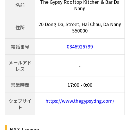
The Gypsy Rooftop Kitchen & Bar Da
名前
Nang
20 Dong Da, Street, Hai Chau, Da Nang
住所
550000
電話番号
0846926799
メールアド
-
レス
営業時間
17:00 - 0:00
ウェブサイ
https://www.thegypsydng.com/
ト
NYX Lounge