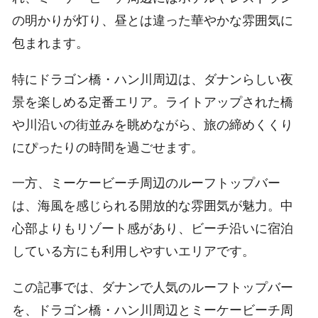
の明かりが灯り、昼とは違った華やかな雰囲気に
包まれます。
特にドラゴン橋・ハン川周辺は、ダナンらしい夜
景を楽しめる定番エリア。ライトアップされた橋
や川沿いの街並みを眺めながら、旅の締めくくり
にぴったりの時間を過ごせます。
一方、ミーケービーチ周辺のルーフトップバー
は、海風を感じられる開放的な雰囲気が魅力。中
心部よりもリゾート感があり、ビーチ沿いに宿泊
している方にも利用しやすいエリアです。
この記事では、ダナンで人気のルーフトップバー
を、ドラゴン橋・ハン川周辺とミーケービーチ周