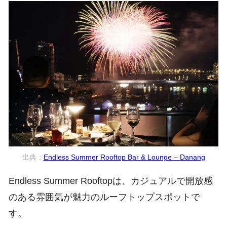
現地ツアーをチ
ク
ェッ
出典：
Endless Summer Rooftop Bar & Lounge – Danang
Endless Summer Rooftopは、カジュアルで開放感
のある雰囲気が魅力のルーフトップスポットで
す。