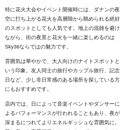
特に花火大会やイベント開催時には、ダナンの夜
空に打ち上がる花火を高層階から眺められる絶好
のスポットとしても人気です。地上の混雑を避け
ながら、街の夜景と花火を一緒に楽しめるのは
Sky36ならではの魅力です。
雰囲気は華やかで、大人向けのナイトスポットと
いう印象。友人同士の旅行やカップル旅行、記念
日など、少し非日常感のある場所を探している方
にもおすすめです。
店内では、日によって音楽イベントやダンサーに
よるパフォーマンスが行われることもあり、夜が
深まるにつれてよりエネルギッシュな雰囲気に。