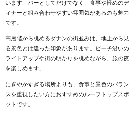
います。バーとしてだけでなく、食事や軽めのデ
ィナーと組み合わせやすい雰囲気があるのも魅力
です。
高層階から眺めるダナンの街並みは、地上から見
る景色とは違った印象があります。ビーチ沿いの
ライトアップや街の明かりを眺めながら、旅の夜
を楽しめます。
にぎやかすぎる場所よりも、食事と景色のバラン
スを重視したい方におすすめのルーフトップスポ
ットです。