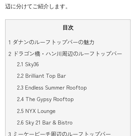
辺に分けてご紹介します。
目次
1
ダナンのルーフトップバーの魅力
2
ドラゴン橋・ハン川周辺のルーフトップバー
2.1
Sky36
2.2
Brilliant Top Bar
2.3
Endless Summer Rooftop
2.4
The Gypsy Rooftop
2.5
NYX Lounge
2.6
Sky 21 Bar & Bistro
3
ミーケービーチ周辺のルーフトップバー