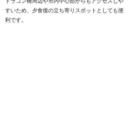
ドラゴン橋周辺や市内中心部からもアクセスしや
すいため、夕食後の立ち寄りスポットとしても便
利です。