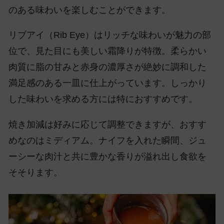
のある味わいを楽しむことができます。
リブアイ（Rib Eye）はリッチな味わいが魅力の部
位で、見た目にも美しい霜降りが特徴。柔らかい
肉質に脂の甘みと赤身の濃厚さが絶妙に調和した
満足感のある一皿に仕上がっています。しっかり
した味わいを求める方には特におすすめです。
焼き加減は好みに応じて調整できますが、おすす
めなのはミディアム。ナイフを入れた瞬間、ジュ
ーシーな肉汁と共に豊かな香りが溢れ出し食欲を
そそります。