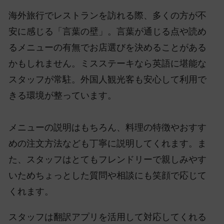
海外旅行でレストランを訪れる際、多くの方が不
安に感じる「言葉の壁」。言葉が通じる点や読め
るメニューの有無でお店選びを決めることがある
かもしれません。ミスステーキなら英語に堪能な
スタッフが常駐。外国人観光客も安心して利用で
きる環境が整っています。
メニューの説明はもちろん、料理の特徴やおすす
めの注文方法なども丁寧に説明してくれます。ま
た、スタッフはとてもフレンドリーで親しみやす
いためちょっとした質問や相談にも笑顔で応じて
くれます。
スタッフは翻訳アプリを活用して対応してくれる