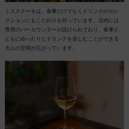
ミスステーキは、食事だけでなくドリンクのセレ
クションにもこだわりを持っています。店内には
専用のバーカウンターが設けられており、食事と
ともにゆったりとドリンクを楽しむことができる
大人の空間が広がっています。