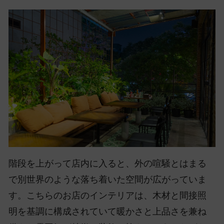
階段を上がって店内に入ると、外の喧騒とはまる
で別世界のような落ち着いた空間が広がっていま
す。こちらのお店のインテリアは、木材と間接照
明を基調に構成されていて暖かさと上品さを兼ね