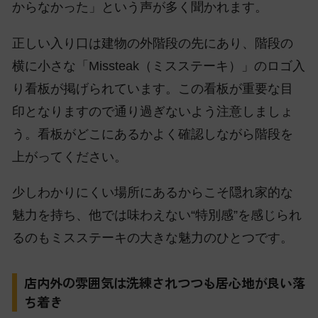
からなかった」という声が多く聞かれます。
正しい入り口は建物の外階段の先にあり、階段の
横に小さな「Missteak（ミスステーキ）」のロゴ入
り看板が掲げられています。この看板が重要な目
印となりますので通り過ぎないよう注意しましょ
う。看板がどこにあるかよく確認しながら階段を
上がってください。
少しわかりにくい場所にあるからこそ隠れ家的な
魅力を持ち、他では味わえない“特別感”を感じられ
るのもミスステーキの大きな魅力のひとつです。
店内外の雰囲気は洗練されつつも居心地が良い落
ち着き