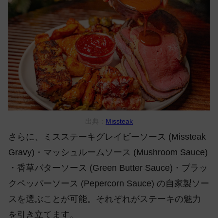
出典：
Missteak
さらに、ミスステーキグレイビーソース (Missteak
Gravy)・マッシュルームソース (Mushroom Sauce)
・香草バターソース (Green Butter Sauce)・ブラッ
クペッパーソース (Pepercorn Sauce) の自家製ソー
スを選ぶことが可能。それぞれがステーキの魅力
を引き立てます。