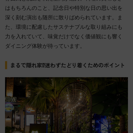
はもちろんのこと、記念日や特別な日の思い出を
深く刻む演出も随所に散りばめられています。ま
た、環境に配慮したサステナブルな取り組みにも
力を入れていて、味覚だけでなく価値観にも響く
ダイニング体験が待っています。
まるで隠れ家⁉迷わずたどり着くためのポイント