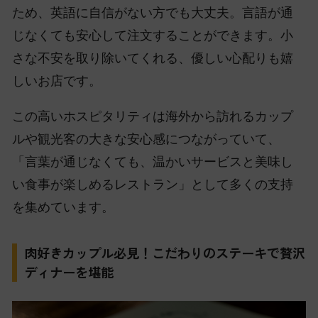
ため、英語に自信がない方でも大丈夫。言語が通
じなくても安心して注文することができます。小
さな不安を取り除いてくれる、優しい心配りも嬉
しいお店です。
この高いホスピタリティは海外から訪れるカップ
ルや観光客の大きな安心感につながっていて、
「言葉が通じなくても、温かいサービスと美味し
い食事が楽しめるレストラン」として多くの支持
を集めています。
肉好きカップル必見！こだわりのステーキで贅沢
ディナーを堪能