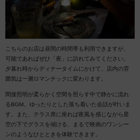
こちらのお店は昼間の時間帯も利用できますが、
可能であればぜひ「夜」に訪れてみてください。
夕暮れ時からディナータイムにかけて、店内の雰
囲気は一層ロマンチックに変わります。
間接照明が柔らかく空間を照らす中で静かに流れ
るBGM。ゆったりとした落ち着いた会話が叶いま
す。また、テラス席に座れば夜風を感じながら星
空の下でグラスを傾ける、まるで映画のワンシー
ンのようなひとときを体験できます。