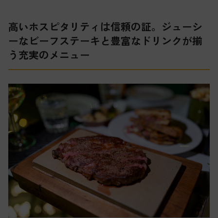
高いホスピタリティは信頼の証。ジューシ
ーなビーフステーキと豊富なドリンクが揃
う充実のメニュー