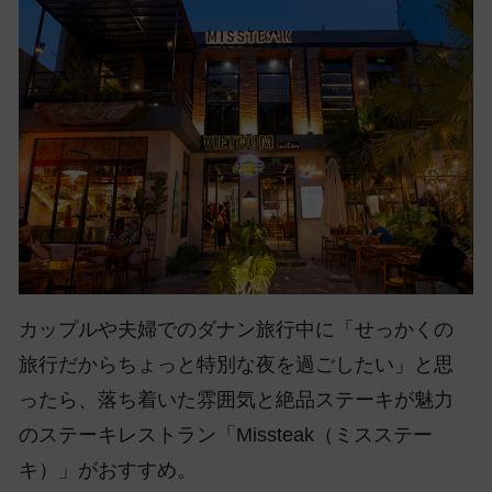
カップルや夫婦でのダナン旅行中に「せっかくの
旅行だからちょっと特別な夜を過ごしたい」と思
ったら、落ち着いた雰囲気と絶品ステーキが魅力
のステーキレストラン「Missteak（ミスステー
キ）」がおすすめ。