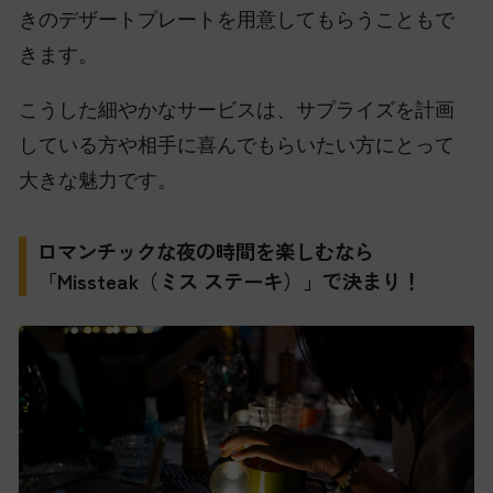
きのデザートプレートを用意してもらうこともで
きます。
こうした細やかなサービスは、サプライズを計画
している方や相手に喜んでもらいたい方にとって
大きな魅力です。
ロマンチックな夜の時間を楽しむなら
「Missteak（ミス ステーキ）」で決まり！