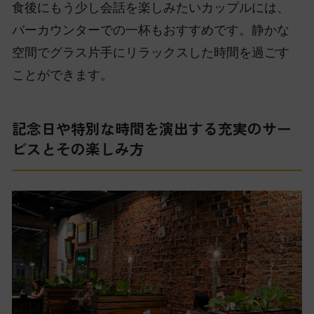
食後にもう少し会話を楽しみたいカップルには、
バーカウンターでの一杯もおすすめです。静かな
空間でグラス片手にリラックスした時間を過ごす
ことができます。
記念日や特別な時間を演出する充実のサー
ビスとその楽しみ方