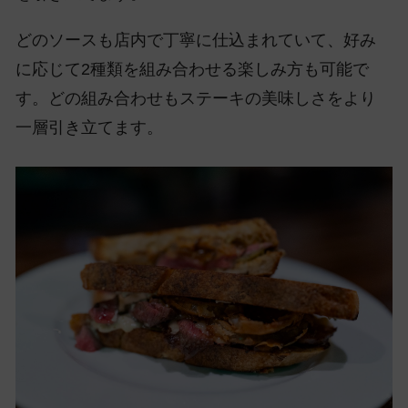
どのソースも店内で丁寧に仕込まれていて、好み
に応じて2種類を組み合わせる楽しみ方も可能で
す。どの組み合わせもステーキの美味しさをより
一層引き立てます。