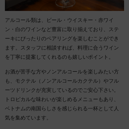
アルコール類は、ビール・ウイスキー・赤ワイ
ン・白のワインなど豊富に取り揃えており、ステ
ーキにぴったりのペアリングを楽しむことができ
ます。スタッフに相談すれば、料理に合うワイン
を丁寧に提案してくれるのも嬉しいポイント。
お酒が苦手な方やノンアルコールを楽しみたい方
も、モクテル（ノンアルコールカクテル）やフル
ーツドリンクが充実しているのでご安心下さい。
トロピカルな味わいが楽しめるメニューもあり、
ベトナムの南国らしさを感じられる一杯として人
気を集めています。