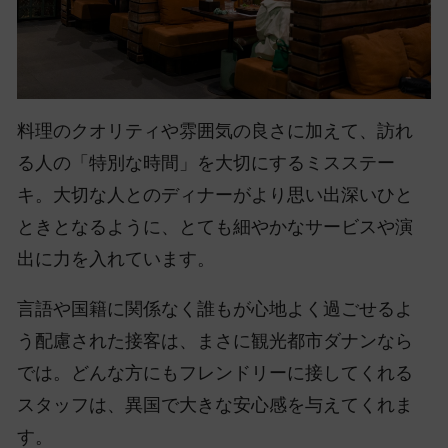
料理のクオリティや雰囲気の良さに加えて、訪れ
る人の「特別な時間」を大切にするミスステー
キ。大切な人とのディナーがより思い出深いひと
ときとなるように、とても細やかなサービスや演
出に力を入れています。
言語や国籍に関係なく誰もが心地よく過ごせるよ
う配慮された接客は、まさに観光都市ダナンなら
では。どんな方にもフレンドリーに接してくれる
スタッフは、異国で大きな安心感を与えてくれま
す。