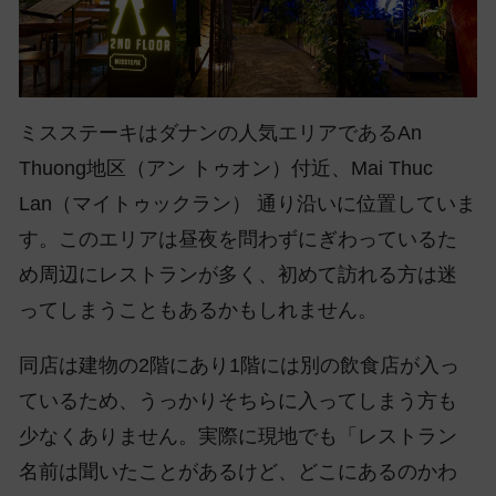
ミスステーキはダナンの人気エリアであるAn
Thuong地区（アン トゥオン）付近、Mai Thuc
Lan（マイトゥックラン） 通り沿いに位置していま
す。このエリアは昼夜を問わずにぎわっているた
め周辺にレストランが多く、初めて訪れる方は迷
ってしまうこともあるかもしれません。
同店は建物の2階にあり1階には別の飲食店が入っ
ているため、うっかりそちらに入ってしまう方も
少なくありません。実際に現地でも「レストラン
名前は聞いたことがあるけど、どこにあるのかわ