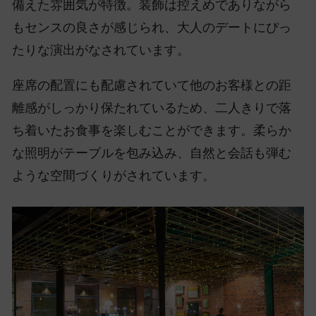
備えた雰囲気が特徴。装飾は控えめでありながら
もセンスの良さが感じられ、大人のデートにぴっ
たりな演出がなされています。
座席の配置にも配慮されていて他のお客様との距
離感がしっかり保たれているため、二人きりで落
ち着いたお食事を楽しむことができます。柔らか
な照明がテーブルを包み込み、自然と会話も弾む
ような空間づくりがされています。