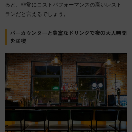
ると、非常にコストパフォーマンスの高いレスト
ランだと言えるでしょう。
バーカウンターと豊富なドリンクで夜の大人時間
を満喫