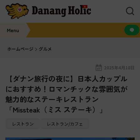
Menu
ホームページ
グルメ
2025年4月18日
【ダナン旅行の夜に】日本人カップル
におすすめ！ロマンチックな雰囲気が
魅力的なステーキレストラン
「Missteak（ミス ステーキ）」
レストラン
レストラン/カフェ