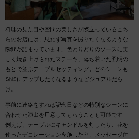
料理の見た目や空間の美しさが際立っているこち
らのお店には、思わず写真を撮りたくなるような
瞬間が詰まっています。色とりどりのソースに美
しく焼き上げられたステーキ、落ち着いた照明の
もとで並ぶテーブルセッティング。どのシーンも
SNSにアップしたくなるようなビジュアルだら
け。
事前に連絡をすれば記念日などの特別なシーンに
合わせた演出を用意してもらうことも可能です。
例えば、テーブルにキャンドルを灯したり、花を
使ったデコレーションを施したり、メッセージ付