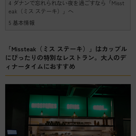
4
ダナンで忘れられない夜を過ごすなら「Misst
eak（ミス ステーキ）」へ
5
基本情報
「Missteak（ミス ステーキ）」はカップル
にぴったりの特別なレストラン。大人のデ
ィナータイムにおすすめ