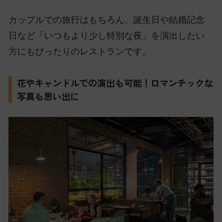
カップルでの旅行はもちろん、誕生日や結婚記念
日など「いつもより少し特別な夜」を演出したい
方にもぴったりのレストランです。
花やキャンドルでの演出も可能！ロマンチックな
写真も思い出に