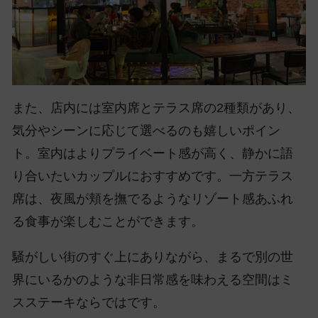
また、店内には室内席とテラス席の2種類があり、
気分やシーンに応じて選べるのも嬉しいポイン
ト。室内はよりプライベート感が高く、静かに語
り合いたいカップルにおすすめです。一方テラス
席は、夜風が頬を撫でるようなリゾート感あふれ
る食事が楽しむことができます。
騒がしい街のすぐ上にありながら、まるで別の世
界にいるかのような非日常感を味わえる空間はミ
スステーキならではです。