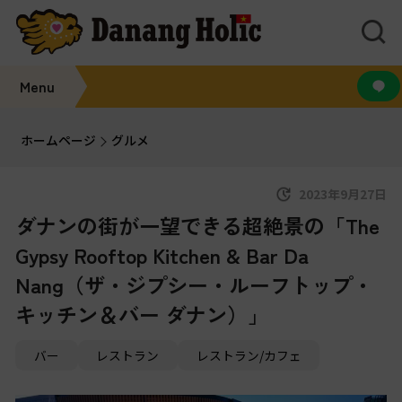
Menu
ホームページ
グルメ
2023年9月27日
ダナンの街が一望できる超絶景の「The
Gypsy Rooftop Kitchen & Bar Da
Nang（ザ・ジプシー・ルーフトップ・
キッチン＆バー ダナン）」
バー
レストラン
レストラン/カフェ