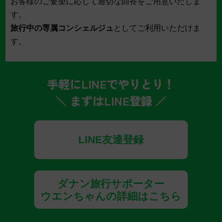
お客様のご要望に応じて適切な回答をご用意いたしま
す。
旅行中の専属コンシェルジュ
としてご利用いただけま
す。
手軽にLINEでやりとり！
＼ まずはLINE登録 ／
LINE友達登録
ダナン旅行サポーター
ウエンちゃんの詳細はこちら