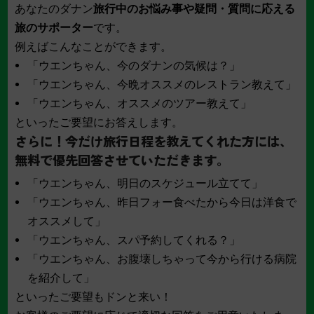
あなたのダナン
旅行中のお悩み事や疑問・質問に応える
旅のサポーター
です。
例えばこんなことができます。
「ウエンちゃん、今のダナンの気候は？」
「ウエンちゃん、今晩オススメのレストラン教えて」
「ウエンちゃん、オススメのツアー教えて」
といったご要望にお答えします。
さらに！今だけ旅行日程を教えてくれた方には、
無料で優先回答させていただきます。
「ウエンちゃん、明日のスケジュール立てて」
「ウエンちゃん、昨日フォー食べたから今日は洋食で
オススメして」
「ウエンちゃん、スパ予約してくれる？」
「ウエンちゃん、お腹壊しちゃって今から行ける病院
を紹介して」
といったご要望もドンと来い！