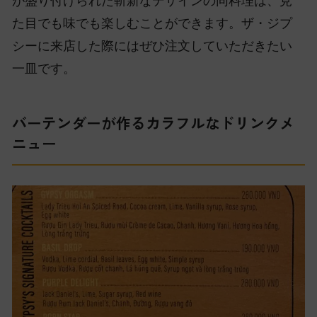
が盛り付けられた斬新なデザインの同料理は、見
た目でも味でも楽しむことができます。ザ・ジプ
シーに来店した際にはぜひ注文していただきたい
一皿です。
バーテンダーが作るカラフルなドリンクメ
ニュー