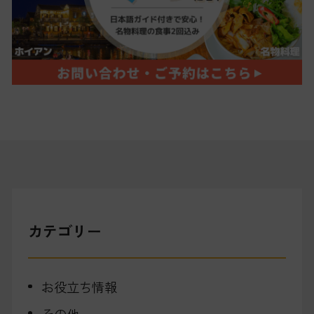
カテゴリー
お役立ち情報
その他