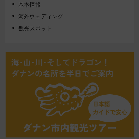
基本情報
海外ウェディング
観光スポット