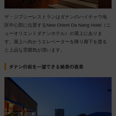
ザ・ジプシーレストランはダナンのハイチャウ地
区中心部に位置するNew Orient Da Nang Hotel（ニ
ューオリエントダナンホテル）の屋上にありま
す。屋上へ向かうエレベーターを降り廊下を渡る
と上品な雰囲気が漂います。
ダナンの街を一望できる絶景の夜景