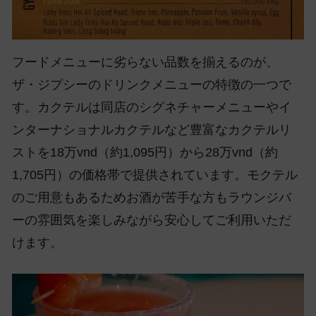
フードメニューに劣らない品数を揃えるのが、
ザ・ジプシーのドリンクメニューの特徴の一つで
す。カクテルは同店のシグネチャーメニューやイ
ンターナショナルカクテルなど豊富なカクテルリ
ストを18万vnd（約1,095円）から28万vnd（約
1,705円）の価格帯で提供されています。モクテル
のご用意もあるためお酒が苦手な方もラウンジバ
ーの雰囲気を楽しみながら安心してご利用いただ
けます。