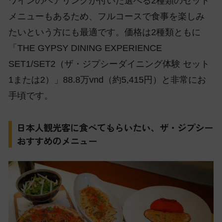
ワインのペアリングが付いた選べる2種類のセット
メニューもあるため、フルコースで食事を楽しみ
たいという方にも最適です。価格は2種類ともに
「THE GYPSY DINING EXPERIENCE
SET1/SET2（ザ・ジプシーダイニング体験 セット
1または2）」88.8万vnd（約5,415円）と非常にお
手頃です。
日本人観光客に食べてもらいたい、ザ・ジプシー
おすすめのメニュー