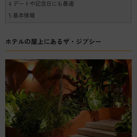
4
デートや記念日にも最適
5
基本情報
ホテルの屋上にあるザ・ジプシー