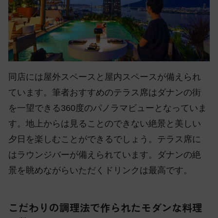
同店には屋外スペースと屋内スペースが備えられ
ています。筆者おすすめのテラス席はダナンの街
を一望できる360度のパノラマビューとなっていま
す。地上からは見ることのできない絶景と美しい
夕日を楽しむことができるでしょう。テラス席に
はラウンジバーが備えられています。ダナンの絶
景を眺めながらいただくドリンクは最高です。
こだわりの調理法で作られたモダンな料理