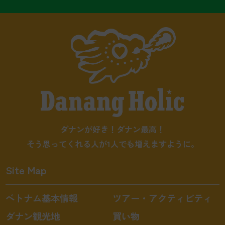
ダナンが好き！ダナン最高！
そう思ってくれる人が1人でも増えますように。
Site Map
ベトナム基本情報
ツアー・アクティビティ
ダナン観光地
買い物