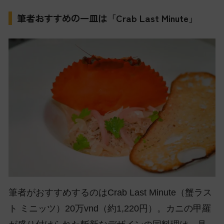
筆者おすすめの一皿は「Crab Last Minute」
筆者がおすすめするのはCrab Last Minute（蟹ラス
ト ミニッツ）20万vnd（約1,220円）。カニの甲羅