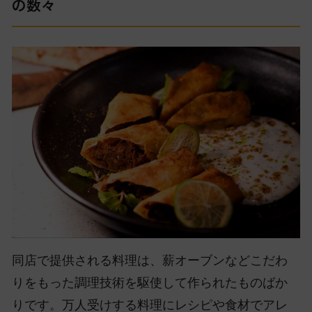
の数々
同店で提供される料理は、薪オーブンなどこだわ
りをもった調理技術を駆使して作られたものばか
りです。万人受けする料理にレシピや食材でアレ