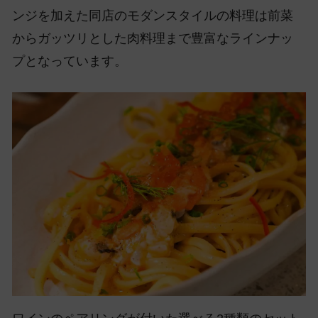
ンジを加えた同店のモダンスタイルの料理は前菜
からガッツリとした肉料理まで豊富なラインナッ
プとなっています。