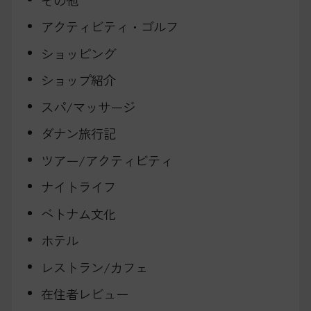
アクティビティ・ゴルフ
ショッピング
ショップ紹介
スパ/マッサージ
ダナン旅行記
ツアー/アクティビティ
ナイトライフ
ベトナム文化
ホテル
レストラン/カフェ
在住者レビュー