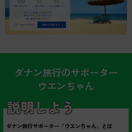
ダナン旅行のサポーター
ウエンちゃん
説明しよう
ダナン旅行サポーター「ウエンちゃん」とは