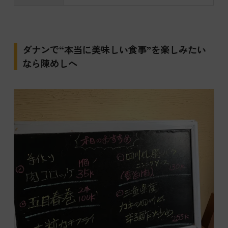
ダナンで“本当に美味しい食事”を楽しみたい
なら陳めしへ