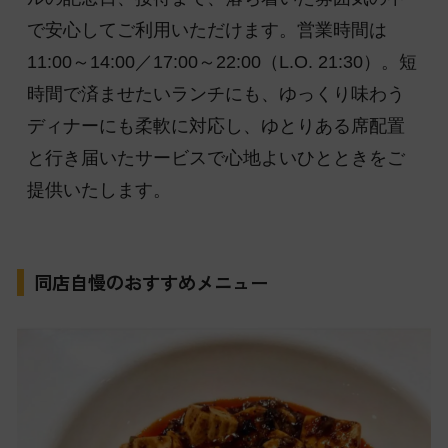
で安心してご利用いただけます。営業時間は
11:00～14:00／17:00～22:00（L.O. 21:30）。短
時間で済ませたいランチにも、ゆっくり味わう
ディナーにも柔軟に対応し、ゆとりある席配置
と行き届いたサービスで心地よいひとときをご
提供いたします。
同店自慢のおすすめメニュー