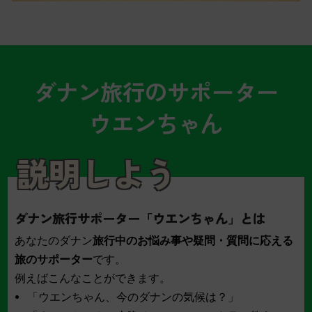
ダナン旅行のサポーター
ウエンちゃん
説明しよう
ダナン旅行サポーター「ウエンちゃん」とは
あなたのダナン
旅行中のお悩み事や疑問・質問に応える
旅のサポーター
です。
例えばこんなことができます。
「ウエンちゃん、今のダナンの気候は？」