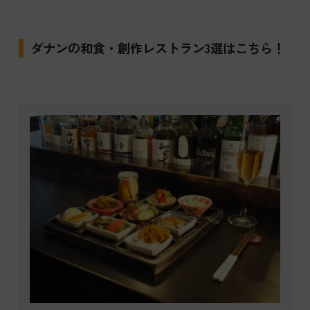
ダナンの和食・創作レストラン3選はこちら！