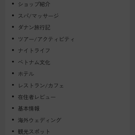
ショップ紹介
スパ/マッサージ
ダナン旅行記
ツアー/アクティビティ
ナイトライフ
ベトナム文化
ホテル
レストラン/カフェ
在住者レビュー
基本情報
海外ウェディング
観光スポット