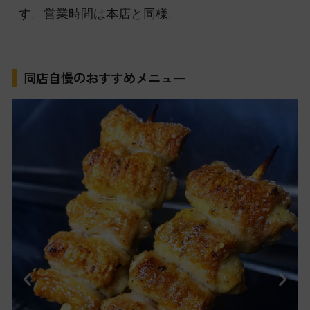
す。営業時間は本店と同様。
同店自慢のおすすめメニュー