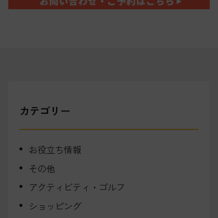
カテゴリー
お役立ち情報
その他
アクティビティ・ゴルフ
ショッピング