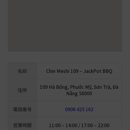
名前
Chin Meshi 109 – JackPot BBQ
109 Hà Bổng, Phước Mỹ, Sơn Trà, Đà
住所
Nẵng 50000
電話番号
0906 425 162
営業時間
11:00 – 14:00 / 17:00 – 22:00