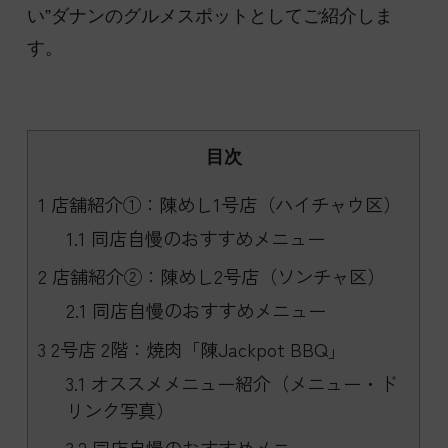
い”ダナンのグルメスポットとしてご紹介しま
す。
目次
1
店舗紹介①：陳めし1号店（ハイチャウ区）
1.1
同店自慢のおすすめメニュー
2
店舗紹介②：陳めし2号店（ソンチャ区）
2.1
同店自慢のおすすめメニュー
3
2号店 2階：焼肉「陳Jackpot BBQ」
3.1
オススメメニュー紹介（メニュー・ド
リンク写真）