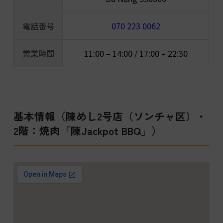
電話番号
070 223 0062
営業時間
11:00 – 14:00 / 17:00 – 22:30
基本情報（陳めし2号店（ソンチャ区）・
2階：焼肉「陳Jackpot BBQ」）