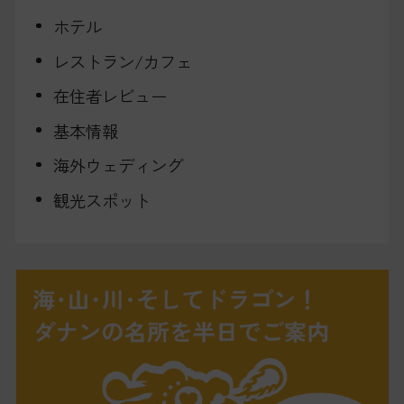
ホテル
レストラン/カフェ
在住者レビュー
基本情報
海外ウェディング
観光スポット