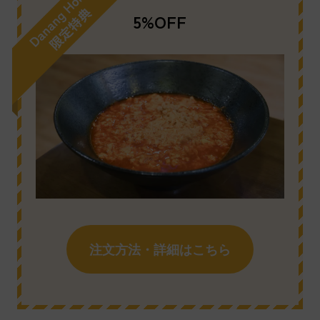
5%OFF
注文方法・詳細はこちら