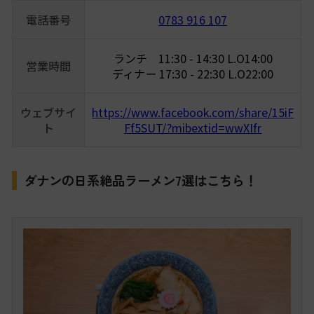
電話番号
0783 916 107
ランチ 11:30 - 14:30 L.O14:00
営業時間
ディナー 17:30 - 22:30 L.O22:00
ウェブサイ
https://www.facebook.com/share/15iF
ト
Ff5SUT/?mibextid=wwXIfr
ダナンの日系絶品ラーメン7選はこちら！