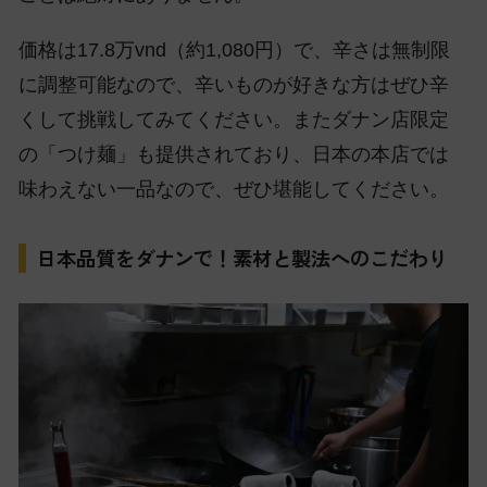
価格は17.8万vnd（約1,080円）で、辛さは無制限
に調整可能なので、辛いものが好きな方はぜひ辛
くして挑戦してみてください。またダナン店限定
の「つけ麺」も提供されており、日本の本店では
味わえない一品なので、ぜひ堪能してください。
日本品質をダナンで！素材と製法へのこだわり