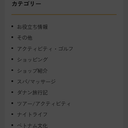
カテゴリー
お役立ち情報
その他
アクティビティ・ゴルフ
ショッピング
ショップ紹介
スパ/マッサージ
ダナン旅行記
ツアー/アクティビティ
ナイトライフ
ベトナム文化