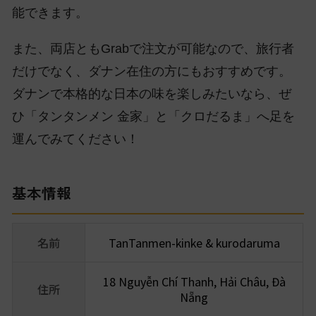
能できます。
また、両店ともGrabで注文が可能なので、旅行者
だけでなく、ダナン在住の方にもおすすめです。
ダナンで本格的な日本の味を楽しみたいなら、ぜ
ひ「タンタンメン 金家」と「クロだるま」へ足を
運んでみてください！
基本情報
名前
TanTanmen-kinke & kurodaruma
18 Nguyễn Chí Thanh, Hải Châu, Đà
住所
Nẵng