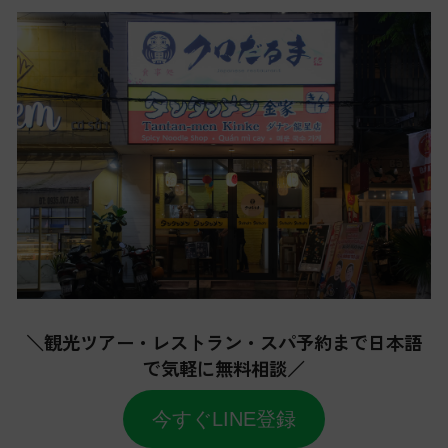
＼観光ツアー・レストラン・スパ予約まで日本語
で気軽に無料相談／
今すぐLINE登録