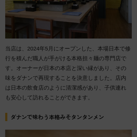
当店は、2024年5月にオープンした、本場日本で修
行を積んだ職人が手がける本格担々麺の専門店で
す。オーナーが日本の本店と深い縁があり、その
味をダナンで再現することを決意しました。店内
は日本の飲食店のように清潔感があり、子供連れ
も安心して訪れることができます。
ダナンで味わう本格みそタンタンメン