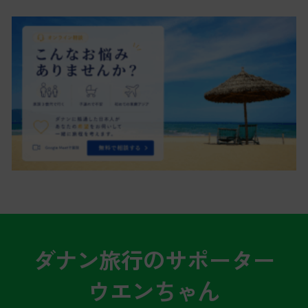
ダナン旅行のサポーター
ウエンちゃん