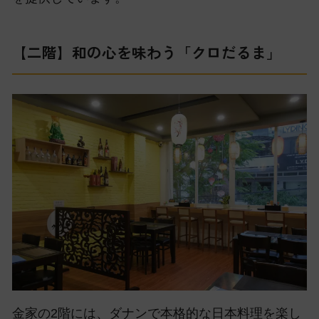
【二階】和の心を味わう「クロだるま」
金家の2階には、ダナンで本格的な日本料理を楽し