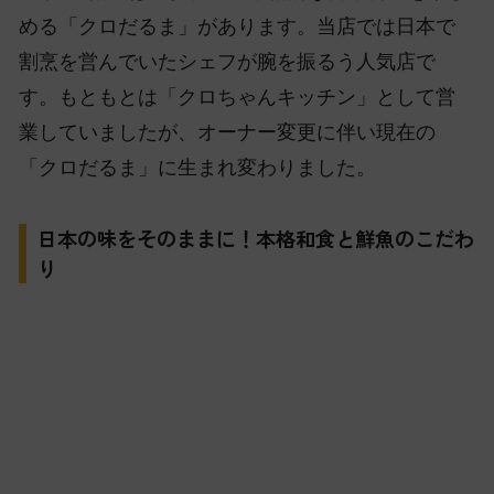
める「クロだるま」があります。当店では日本で
割烹を営んでいたシェフが腕を振るう人気店で
す。もともとは「クロちゃんキッチン」として営
業していましたが、オーナー変更に伴い現在の
「クロだるま」に生まれ変わりました。
日本の味をそのままに！本格和食と鮮魚のこだわ
り