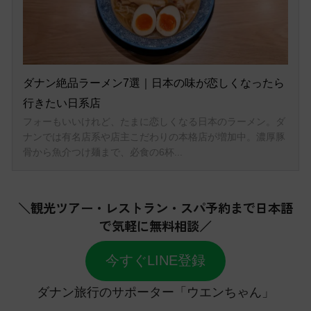
＼観光ツアー・レストラン・スパ予約まで日本語
で気軽に無料相談／
今すぐLINE登録
ダナン旅行のサポーター「ウエンちゃん」