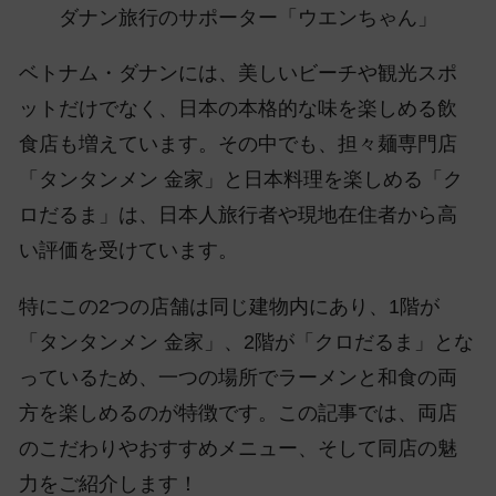
ダナン旅行のサポーター「ウエンちゃん」
ベトナム・ダナンには、美しいビーチや観光スポ
ットだけでなく、日本の本格的な味を楽しめる飲
食店も増えています。その中でも、担々麺専門店
「タンタンメン 金家」と日本料理を楽しめる「ク
ロだるま」は、日本人旅行者や現地在住者から高
い評価を受けています。
特にこの2つの店舗は同じ建物内にあり、1階が
「タンタンメン 金家」、2階が「クロだるま」とな
っているため、一つの場所でラーメンと和食の両
方を楽しめるのが特徴です。この記事では、両店
のこだわりやおすすめメニュー、そして同店の魅
力をご紹介します！