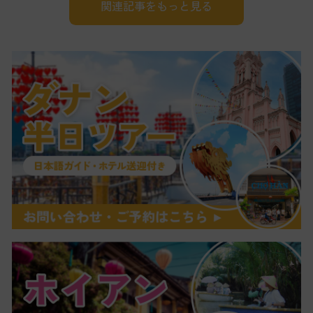
関連記事をもっと見る