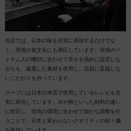
当店では、日本の味を忠実に再現するだけでな
く、現地の食文化にも適応しています。現地のベ
トナム人の嗜好に合わせて辛さを強めに設定しな
がらも、厳選した素材を使用し、品質に妥協しな
いこだわりを持っています。
スープには日本の本店で使用しているレシピを忠
実に再現しています。水や卵といった材料の違い
に対応し、現地の環境に合わせて細かな調整を行
うことで、日本と変わらないクオリティの担々麺
を提供しています。