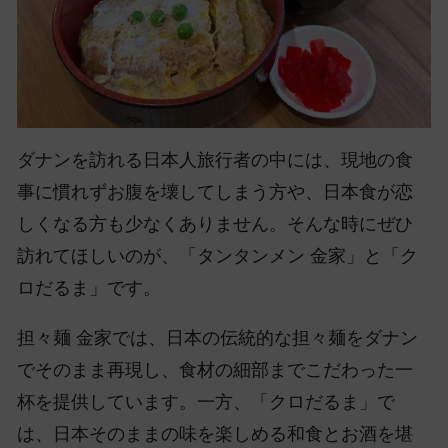
ダナンを訪れる日本人旅行者の中には、現地の食
事に慣れずお腹を壊してしまう方や、日本食が恋
しくなる方も少なくありません。そんな時にぜひ
訪れてほしいのが、「タンタンメン 金家」と「ク
ロだるま」です。
担々麺 金家では、日本の伝統的な担々麺をダナン
でそのまま再現し、食材の細部までこだわった一
杯を提供しています。一方、「クロだるま」で
は、日本そのままの味を楽しめる和食とお酒を堪