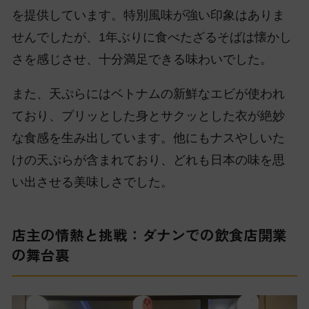
を提供しています。特別風味が強い印象はありま
せんでしたが、1年ぶりに食べたざるそばは懐かし
さを感じさせ、十分満足できる味わいでした。
また、天ぷらにはベトナムの新鮮なエビが使われ
ており、プリッとした身とサクッとした衣が絶妙
な食感を生み出しています。他にもナスやしいた
けの天ぷらが含まれており、どれも日本の味を思
い出させる美味しさでした。
店主の情熱と挑戦：ダナンでの飲食店開業
の舞台裏