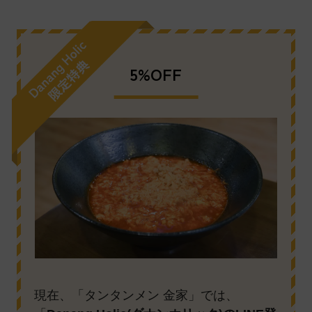
5%OFF
現在、「タンタンメン 金家」では、