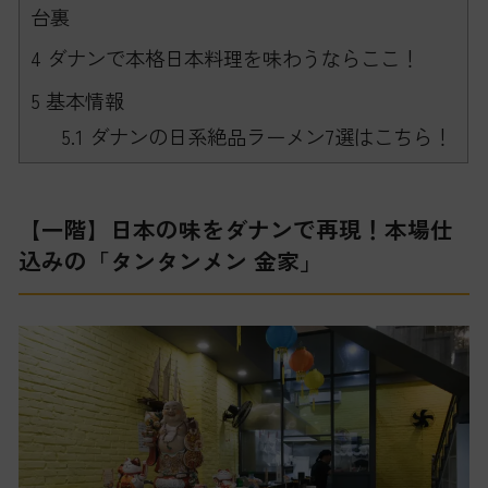
台裏
4
ダナンで本格日本料理を味わうならここ！
5
基本情報
5.1
ダナンの日系絶品ラーメン7選はこちら！
【一階】日本の味をダナンで再現！本場仕
込みの「タンタンメン 金家」