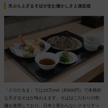
天ぷらとざるそばが生む懐かしさと満足感
「クロだるま」では10万vnd（約600円）で本格的
な天ざるそばが味わえます。そばはこだわりの乾
麺を使用しており、日本と変わらないクオリティ