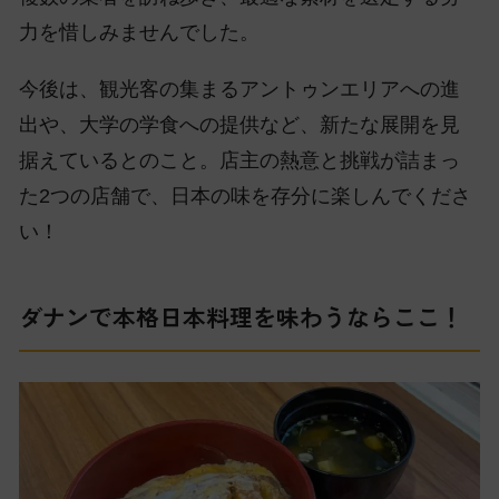
力を惜しみませんでした。
今後は、観光客の集まるアントゥンエリアへの進
出や、大学の学食への提供など、新たな展開を見
据えているとのこと。店主の熱意と挑戦が詰まっ
た2つの店舗で、日本の味を存分に楽しんでくださ
い！
ダナンで本格日本料理を味わうならここ！