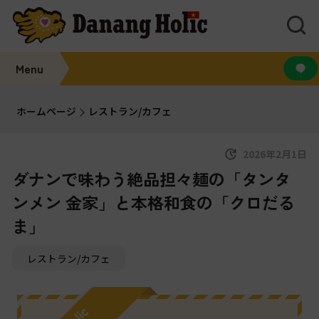
Menu
ホームページ
レストラン/カフェ
2026年2月1日
ダナンで味わう絶品担々麺の「タンタ
ンメン 金家」と本格和食の「クロだる
ま」
レストラン/カフェ