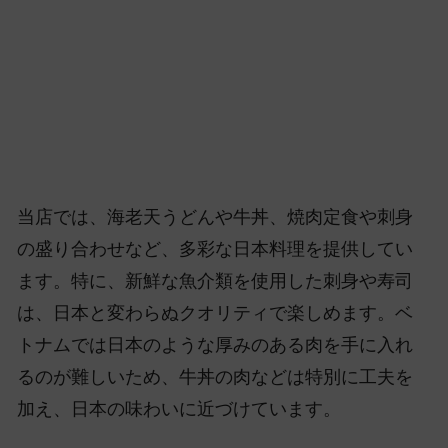
当店では、海老天うどんや牛丼、焼肉定食や刺身
の盛り合わせなど、多彩な日本料理を提供してい
ます。特に、新鮮な魚介類を使用した刺身や寿司
は、日本と変わらぬクオリティで楽しめます。ベ
トナムでは日本のような厚みのある肉を手に入れ
るのが難しいため、牛丼の肉などは特別に工夫を
加え、日本の味わいに近づけています。