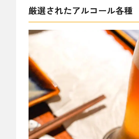
厳選されたアルコール各種