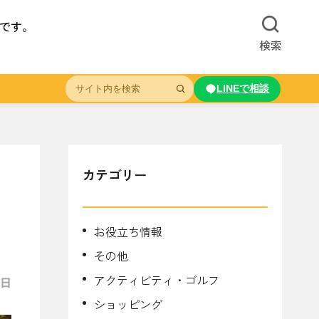
ドです。
検索
LINEで相談
カテゴリー
お役立ち情報
その他
アクティビティ・ゴルフ
7日
ショッピング