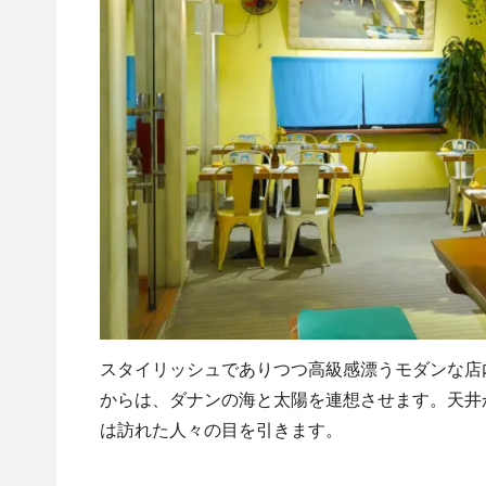
スタイリッシュでありつつ高級感漂うモダンな店
からは、ダナンの海と太陽を連想させます。天井
は訪れた人々の目を引きます。