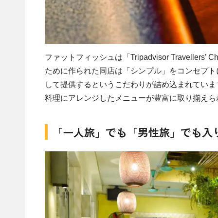
ファットフィッシュは「Tripadvisor Travell
ために作られた同店は「シンプル」をコンセプト
して提供するというこだわりが詰め込まれていま
料理にアレンジしたメニューが豊富に取り揃えら
「一人旅」でも「男性旅」でも入