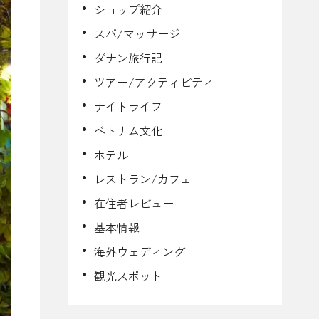
ショップ紹介
スパ/マッサージ
ダナン旅行記
ツアー/アクティビティ
ナイトライフ
ベトナム文化
ホテル
レストラン/カフェ
在住者レビュー
基本情報
海外ウェディング
観光スポット