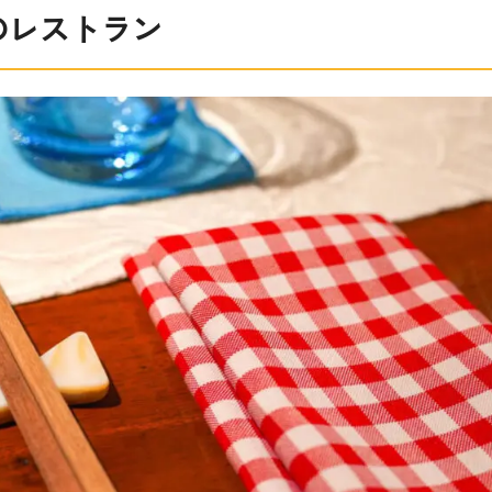
のレストラン