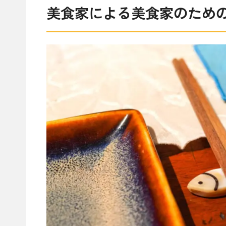
美食家による美食家のため