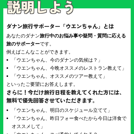
説明しよう
ダナン旅行サポーター「ウエンちゃん」とは
あなたのダナン
旅行中のお悩み事や疑問・質問に応える
旅のサポーター
です。
例えばこんなことができます。
「ウエンちゃん、今のダナンの気候は？」
「ウエンちゃん、今晩オススメのレストラン教えて」
「ウエンちゃん、オススメのツアー教えて」
といったご要望にお答えします。
さらに！今だけ旅行日程を教えてくれた方には、
無料で優先回答させていただきます。
「ウエンちゃん、明日のスケジュール立てて」
「ウエンちゃん、昨日フォー食べたから今日は洋食で
オススメして」