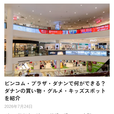
ビンコム・プラザ・ダナンで何ができる？
ダナンの買い物・グルメ・キッズスポット
を紹介
2026年7月24日