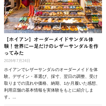
【ホイアン】オーダーメイドサンダル体
験！世界に一足だけのレザーサンダルを作
ってみた
2026年7月24日
ホイアンでレザーサンダルのオーダーメイドを体
験。デザイン・革選び、採寸、翌日の調整、受け
取りまでの流れや価格、納期、1か月履いた感想、
利用店舗の基本情報を実体験をもとに紹介しま
す。...