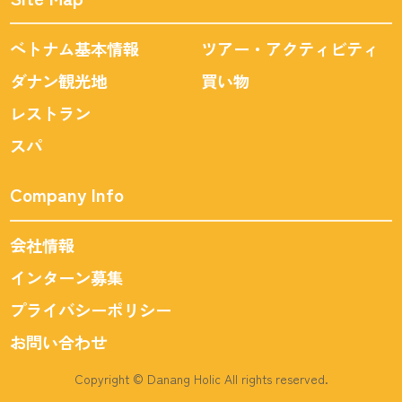
ベトナム基本情報
ツアー・アクティビティ
ダナン観光地
買い物
レストラン
スパ
Company Info
会社情報
インターン募集
プライバシーポリシー
お問い合わせ
Copyright © Danang Holic All rights reserved.