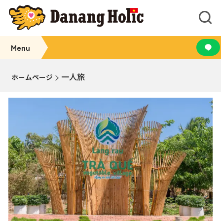
Menu
一人旅
ホームページ