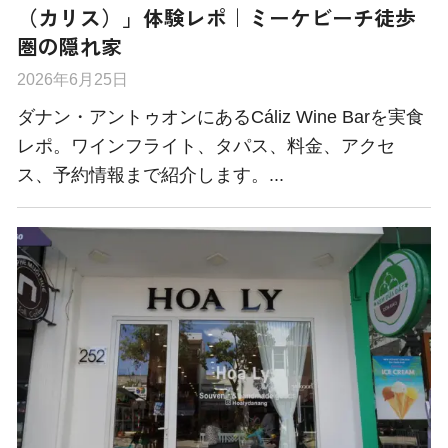
（カリス）」体験レポ｜ミーケビーチ徒歩
圏の隠れ家
2026年6月25日
ダナン・アントゥオンにあるCáliz Wine Barを実食
レポ。ワインフライト、タパス、料金、アクセ
ス、予約情報まで紹介します。...