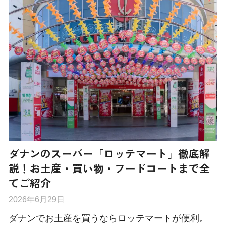
ダナンのスーパー「ロッテマート」徹底解
説！お土産・買い物・フードコートまで全
てご紹介
2026年6月29日
ダナンでお土産を買うならロッテマートが便利。