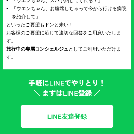
「ウエンちゃん、スパ予約してくれる？」
「ウエンちゃん、お腹壊しちゃって今から行ける病院
を紹介して」
といったご要望もドンと来い！
お客様のご要望に応じて適切な回答をご用意いたしま
す。
旅行中の専属コンシェルジュ
としてご利用いただけま
す。
手軽にLINEでやりとり！
＼ まずはLINE登録 ／
LINE友達登録