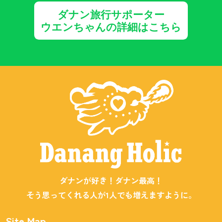
ダナン旅行サポーター
ウエンちゃんの詳細はこちら
ダナンが好き！ダナン最高！
そう思ってくれる人が1人でも増えますように。
Site Map