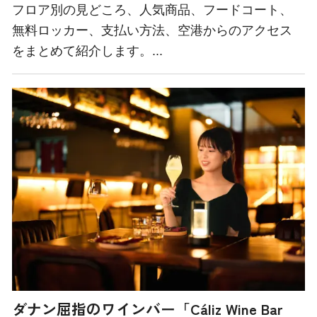
フロア別の見どころ、人気商品、フードコート、
無料ロッカー、支払い方法、空港からのアクセス
をまとめて紹介します。...
ダナン屈指のワインバー「Cáliz Wine Bar