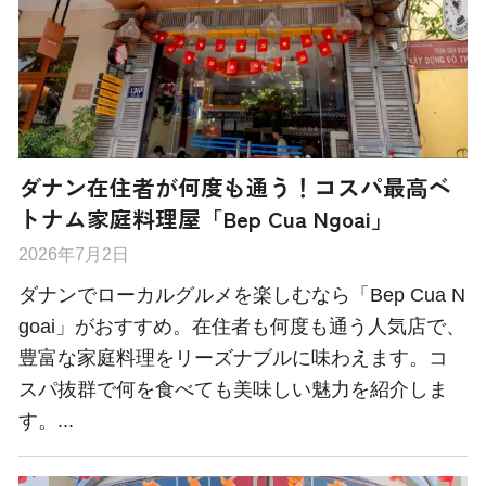
ダナン在住者が何度も通う！コスパ最高ベ
トナム家庭料理屋「Bep Cua Ngoai」
2026年7月2日
ダナンでローカルグルメを楽しむなら「Bep Cua N
goai」がおすすめ。在住者も何度も通う人気店で、
豊富な家庭料理をリーズナブルに味わえます。コ
スパ抜群で何を食べても美味しい魅力を紹介しま
す。...