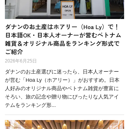
ダナンのお土産はホアリー（Hoa Ly）で！
日本語OK・日本人オーナーが営むベトナム
雑貨＆オリジナル商品をランキング形式で
ご紹介
2026年6月25日
ダナンのお土産選びに迷ったら、日本人オーナー
が営む「Hoa Ly（ホアリー）」がおすすめ。日本
人好みのオリジナル商品やベトナム雑貨が豊富に
そろい、旅の記念や贈り物にぴったりな人気アイ
テムをランキング形...