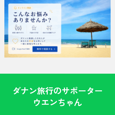
ダナン旅行のサポーター
ウエンちゃん