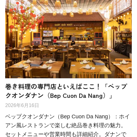
巻き料理の専門店といえばここ！「ベップ
クオンダナン（Bep Cuon Da Nang）」
2026年6月16日
ベップクオンダナン（Bep Cuon Da Nang）：ホイ
アン風レストランで楽しむ絶品巻き料理の魅力。
セットメニューや営業時間も詳細紹介。ダナンで