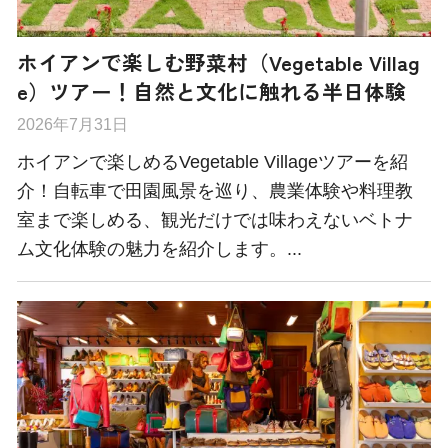
ホイアンで楽しむ野菜村（Vegetable Villag
e）ツアー！自然と文化に触れる半日体験
2026年7月31日
ホイアンで楽しめるVegetable Villageツアーを紹
介！自転車で田園風景を巡り、農業体験や料理教
室まで楽しめる、観光だけでは味わえないベトナ
ム文化体験の魅力を紹介します。...