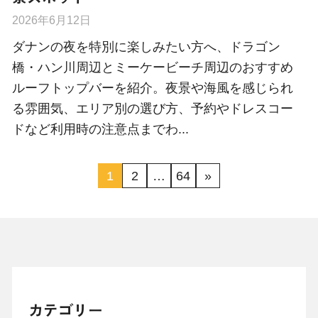
2026年6月12日
ダナンの夜を特別に楽しみたい方へ、ドラゴン
橋・ハン川周辺とミーケービーチ周辺のおすすめ
ルーフトップバーを紹介。夜景や海風を感じられ
る雰囲気、エリア別の選び方、予約やドレスコー
ドなど利用時の注意点までわ...
1
2
…
64
»
カテゴリー