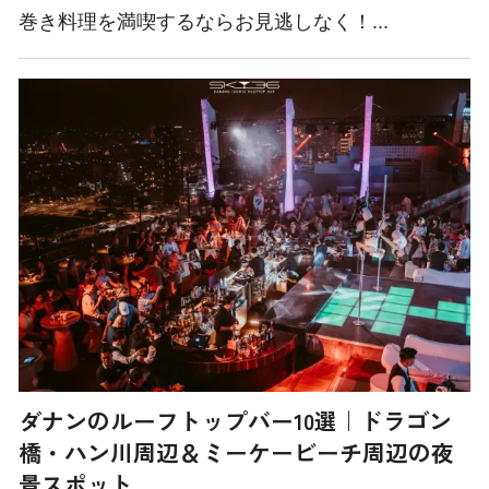
巻き料理を満喫するならお見逃しなく！...
ダナンのルーフトップバー10選｜ドラゴン
橋・ハン川周辺＆ミーケービーチ周辺の夜
景スポット