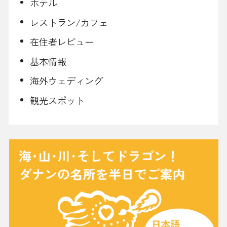
ホテル
レストラン/カフェ
在住者レビュー
基本情報
海外ウェディング
観光スポット