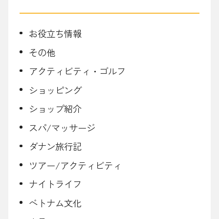
お役立ち情報
その他
アクティビティ・ゴルフ
ショッピング
ショップ紹介
スパ/マッサージ
ダナン旅行記
ツアー/アクティビティ
ナイトライフ
ベトナム文化