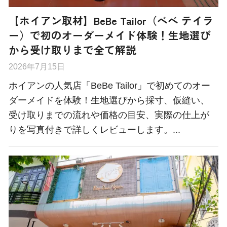
【ホイアン取材】BeBe Tailor（べべ テイラ
ー）で初のオーダーメイド体験！生地選び
から受け取りまで全て解説
2026年7月15日
ホイアンの人気店「BeBe Tailor」で初めてのオー
ダーメイドを体験！生地選びから採寸、仮縫い、
受け取りまでの流れや価格の目安、実際の仕上が
りを写真付きで詳しくレビューします。...