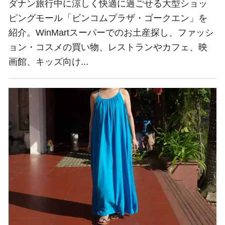
ダナン旅行中に涼しく快適に過ごせる大型ショッ
ピングモール「ビンコムプラザ・ゴークエン」を
紹介。WinMartスーパーでのお土産探し、ファッシ
ョン・コスメの買い物、レストランやカフェ、映
画館、キッズ向け...